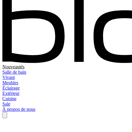
Nouveautés
Salle de bain
Vivant
Meubles
Éclairage
Extérieur
Cuisine
Sale
À propos de nous