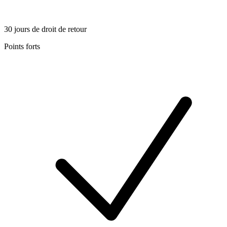
30 jours de droit de retour
Points forts