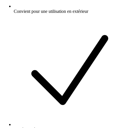
Convient pour une utilisation en extérieur