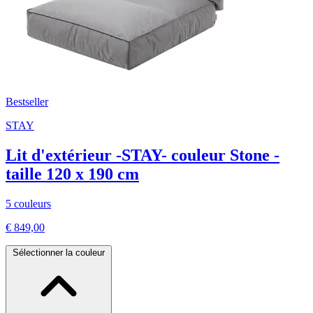
Bestseller
STAY
Lit d'extérieur -STAY- couleur Stone -
taille 120 x 190 cm
5 couleurs
€ 849,00
Sélectionner la couleur