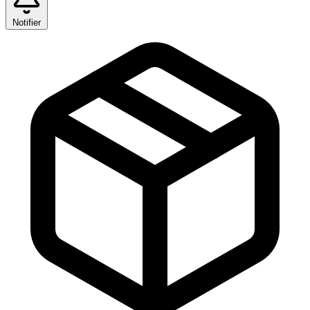
Notifier