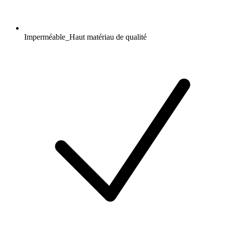
Imperméable_Haut matériau de qualité