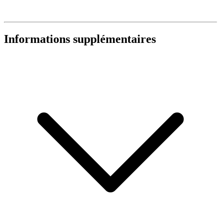
Informations supplémentaires