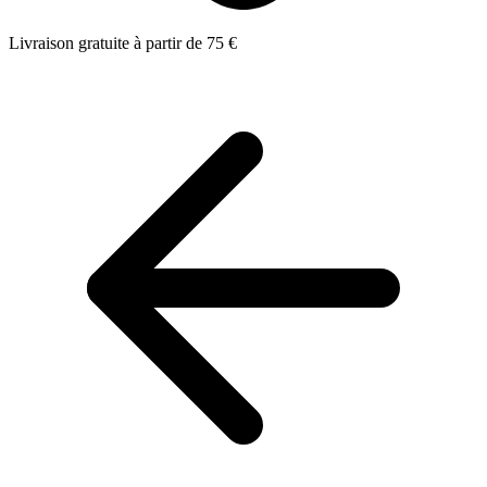
Livraison gratuite à partir de 75 €