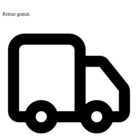
Retour gratuit.