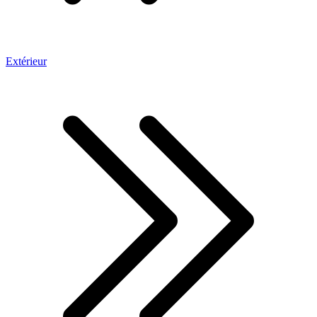
Extérieur