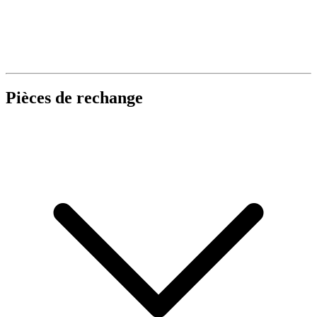
Pièces de rechange