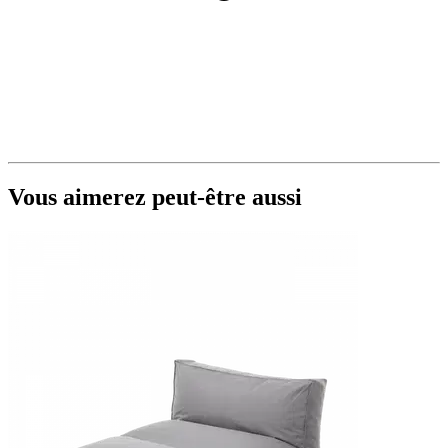
Vous aimerez peut-être aussi