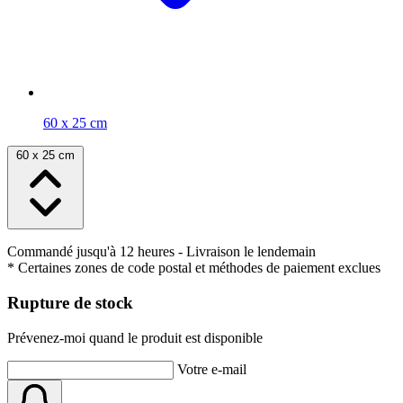
60 x 25 cm
60 x 25 cm
Commandé jusqu'à 12 heures
- Livraison le lendemain
* Certaines zones de code postal et méthodes de paiement exclues
Rupture de stock
Prévenez-moi quand le produit est disponible
Votre e-mail