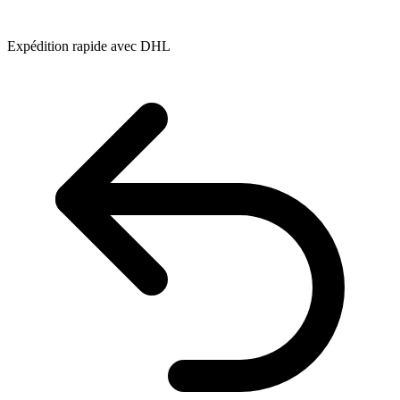
Expédition rapide avec DHL