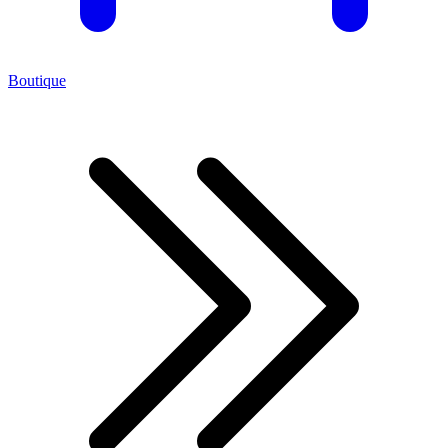
Boutique