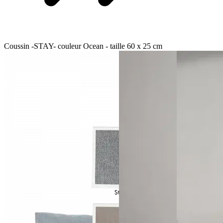
Coussin -STAY- couleur Ocean - taille 60 x 25 cm