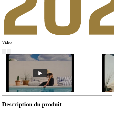
Video
Description du produit