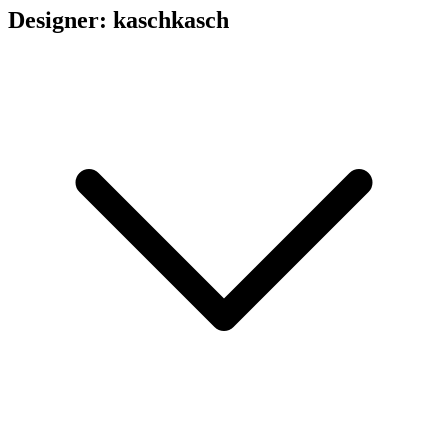
Designer: kaschkasch