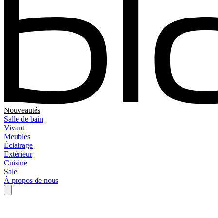
Nouveautés
Salle de bain
Vivant
Meubles
Éclairage
Extérieur
Cuisine
Sale
À propos de nous