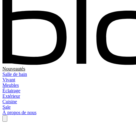
Nouveautés
Salle de bain
Vivant
Meubles
Éclairage
Extérieur
Cuisine
Sale
À propos de nous