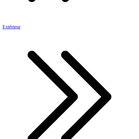
Extérieur