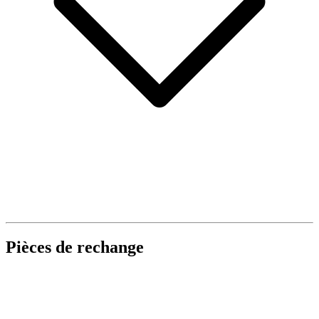
Pièces de rechange