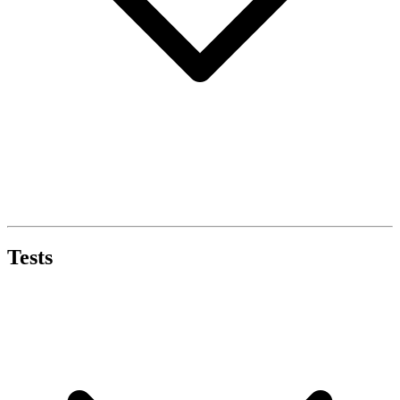
Tests