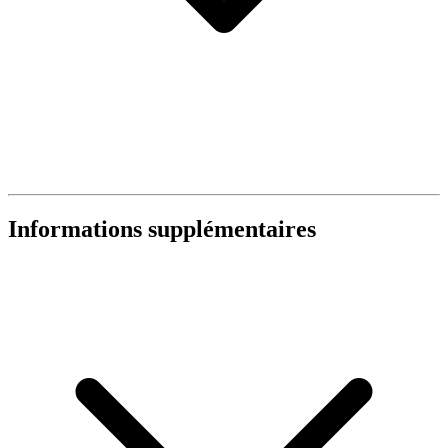
Informations supplémentaires