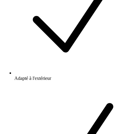
Adapté à l'extérieur