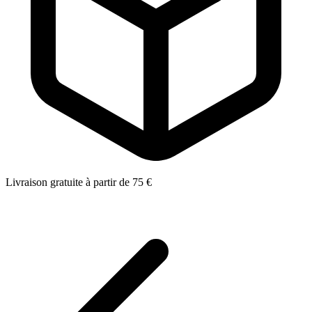
Livraison gratuite à partir de 75 €