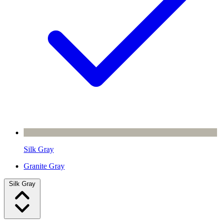
Silk Gray
Granite Gray
Silk Gray