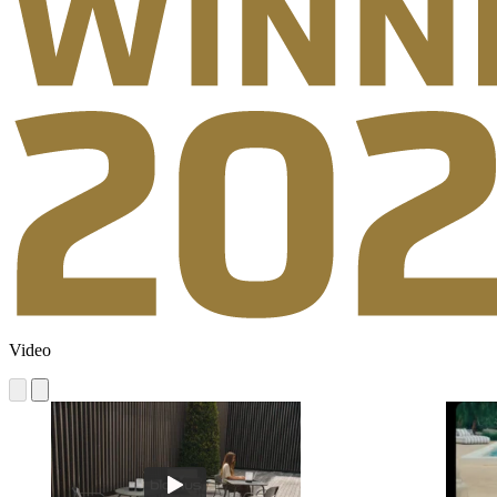
Video