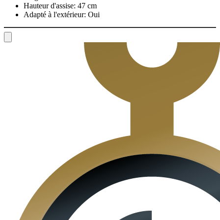
Hauteur d'assise:
47 cm
Adapté à l'extérieur:
Oui