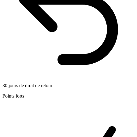
30 jours de droit de retour
Points forts