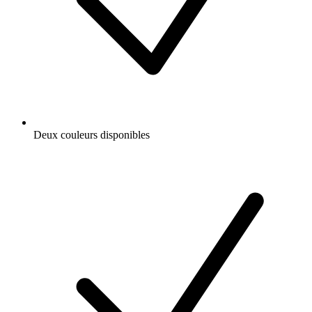
Deux couleurs disponibles