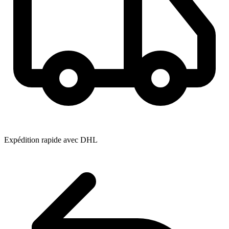
Expédition rapide avec DHL