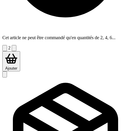
Cet article ne peut être commandé qu'en quantités de 2, 4, 6...
2
Ajouter