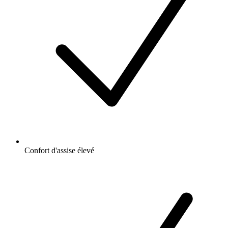
Confort d'assise élevé