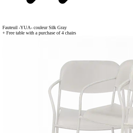
Fauteuil -YUA- couleur Silk Gray
+ Free table with a purchase of 4 chairs