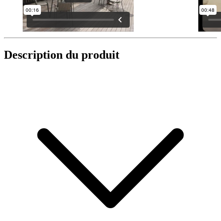
Description du produit