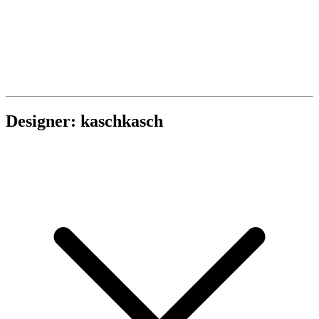
Designer: kaschkasch