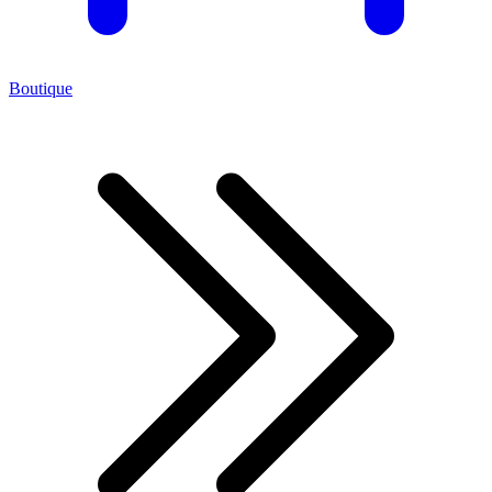
Boutique