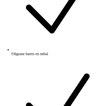
Filigrane barres en métal