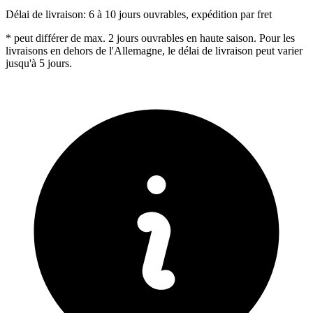
Délai de livraison:
6 à 10 jours ouvrables, expédition par fret
* peut différer de max. 2 jours ouvrables en haute saison. Pour les
livraisons en dehors de l'Allemagne, le délai de livraison peut varier
jusqu'à 5 jours.