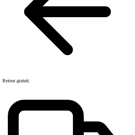
Retour gratuit.