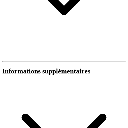
Informations supplémentaires