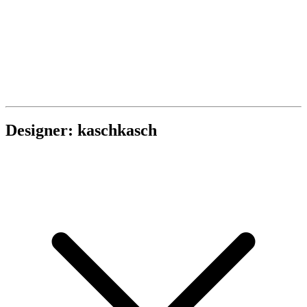
Designer: kaschkasch