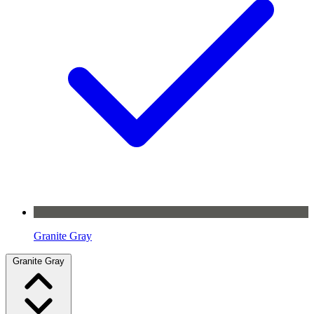
Granite Gray
Granite Gray