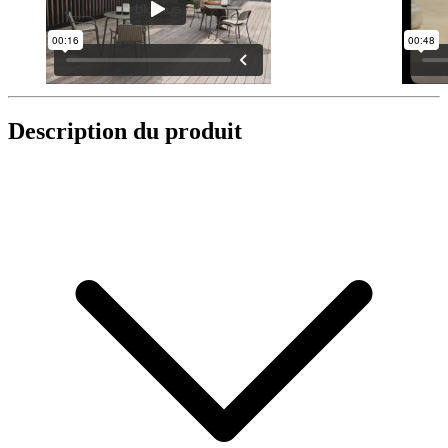
Description du produit