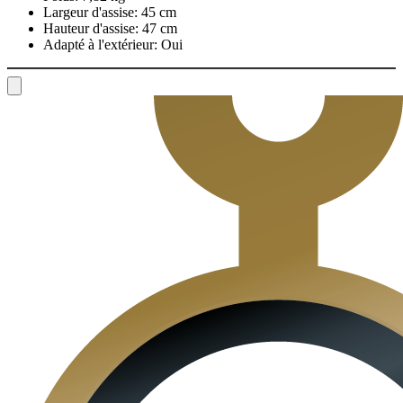
Largeur d'assise:
45 cm
Hauteur d'assise:
47 cm
Adapté à l'extérieur:
Oui