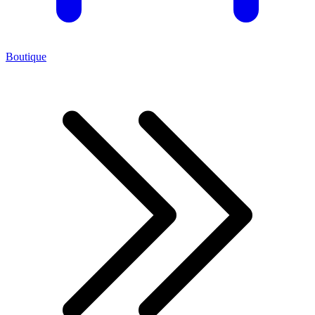
Boutique