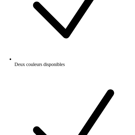
Deux couleurs disponibles