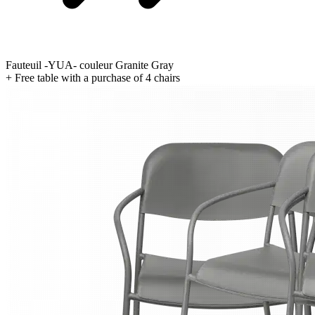
Fauteuil -YUA- couleur Granite Gray
+ Free table with a purchase of 4 chairs