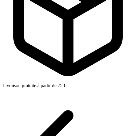
Livraison gratuite à partir de 75 €