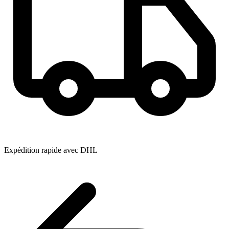
Expédition rapide avec DHL