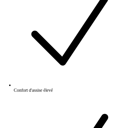
Confort d'assise élevé