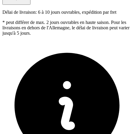
Délai de livraison:
6 à 10 jours ouvrables, expédition par fret
* peut différer de max. 2 jours ouvrables en haute saison. Pour les
livraisons en dehors de l'Allemagne, le délai de livraison peut varier
jusqu'à 5 jours.