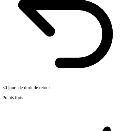
30 jours de droit de retour
Points forts