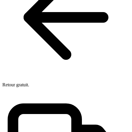
Retour gratuit.