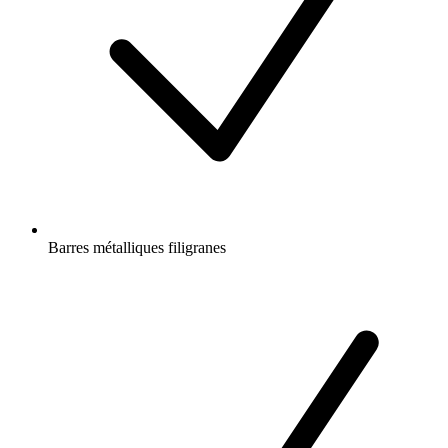
Barres métalliques filigranes