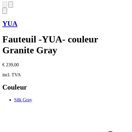
YUA
Fauteuil -YUA- couleur
Granite Gray
€ 239,00
incl. TVA
Couleur
Silk Gray