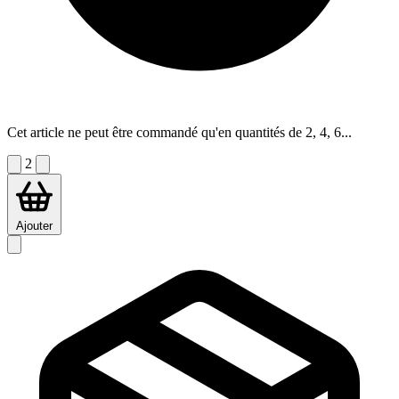
Cet article ne peut être commandé qu'en quantités de 2, 4, 6...
2
Ajouter