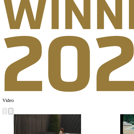
Video