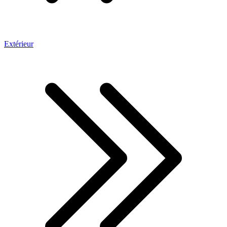
Extérieur