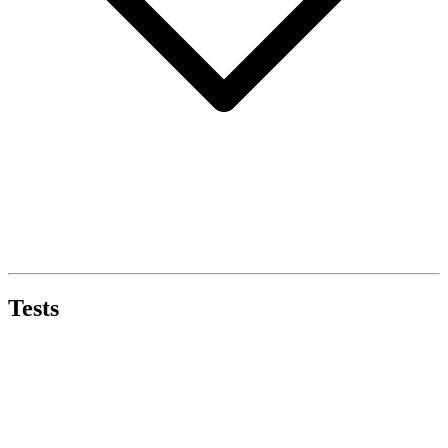
Tests