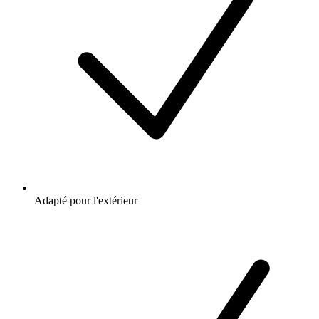
Adapté pour l'extérieur