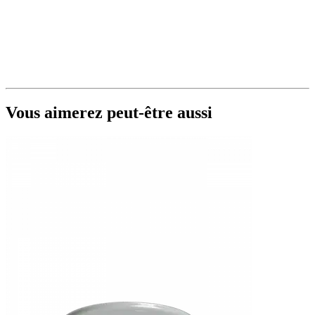
Vous aimerez peut-être aussi