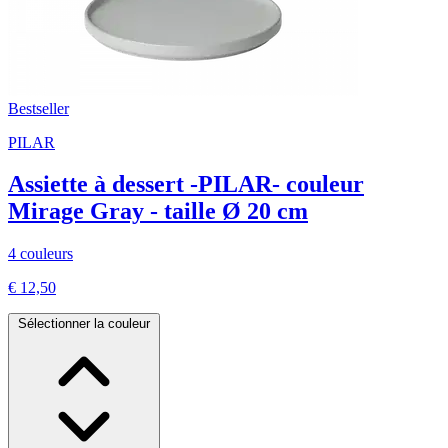
Bestseller
PILAR
Assiette à dessert -PILAR- couleur
Mirage Gray - taille Ø 20 cm
4 couleurs
€ 12,50
Sélectionner la couleur