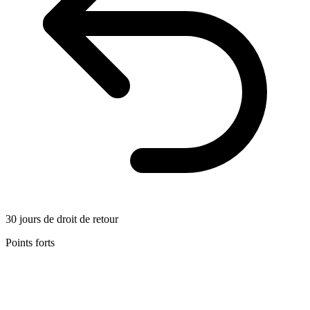
30 jours de droit de retour
Points forts