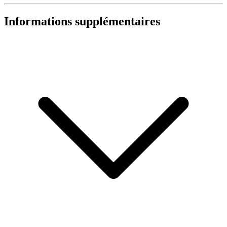
Informations supplémentaires