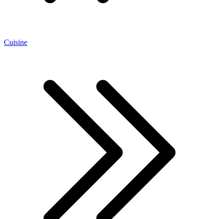
Cuisine