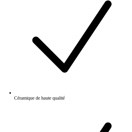
Céramique de haute qualité