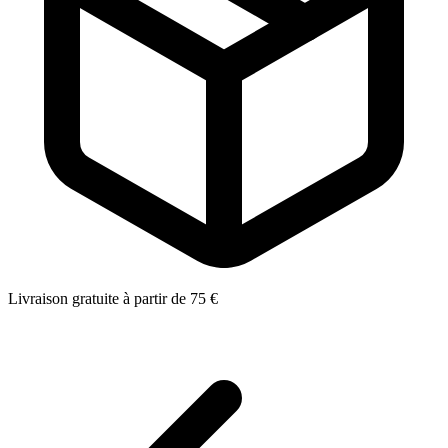
Livraison gratuite à partir de 75 €