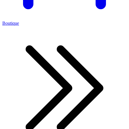
Boutique