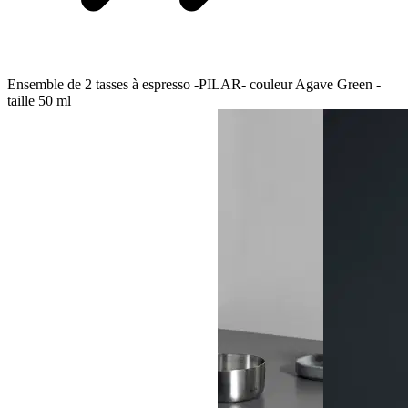
Ensemble de 2 tasses à espresso -PILAR- couleur Agave Green -
taille 50 ml