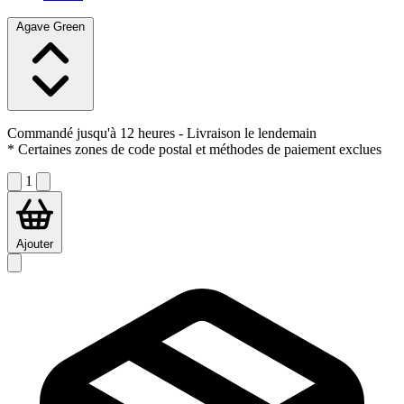
Agave Green
Commandé jusqu'à 12 heures
- Livraison le lendemain
* Certaines zones de code postal et méthodes de paiement exclues
1
Ajouter