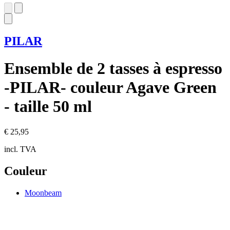
PILAR
Ensemble de 2 tasses à espresso
-PILAR- couleur Agave Green
- taille 50 ml
€ 25,95
incl. TVA
Couleur
Moonbeam