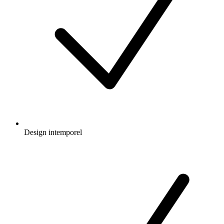
Design intemporel