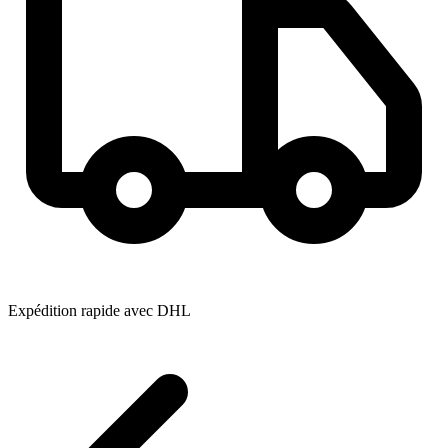
Expédition rapide avec DHL