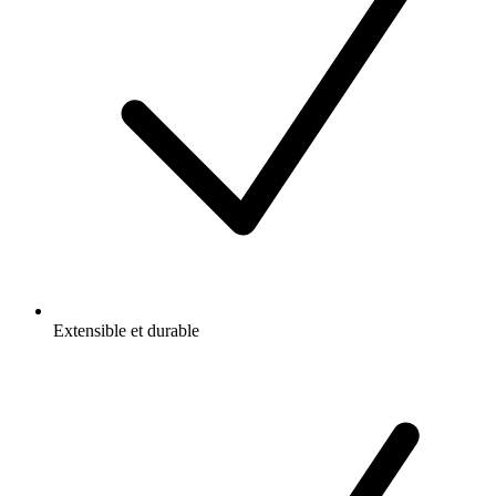
Extensible et durable