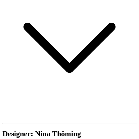
Designer: Nina Thöming