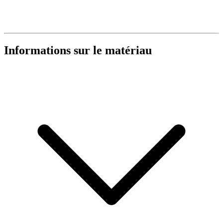
Informations sur le matériau