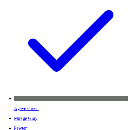
Agave Green
Mirage Gray
Pewter