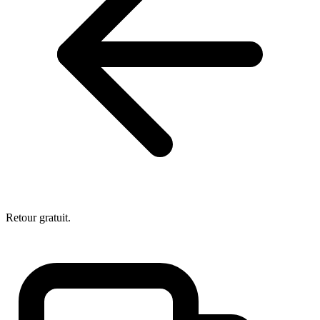
Retour gratuit.