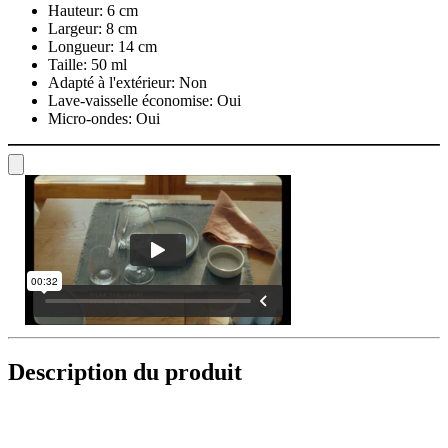
Hauteur:
6 cm
Largeur:
8 cm
Longueur:
14 cm
Taille:
50 ml
Adapté à l'extérieur:
Non
Lave-vaisselle économise:
Oui
Micro-ondes:
Oui
Description du produit