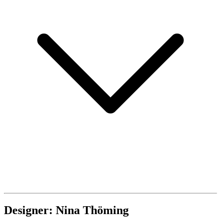
Designer: Nina Thöming