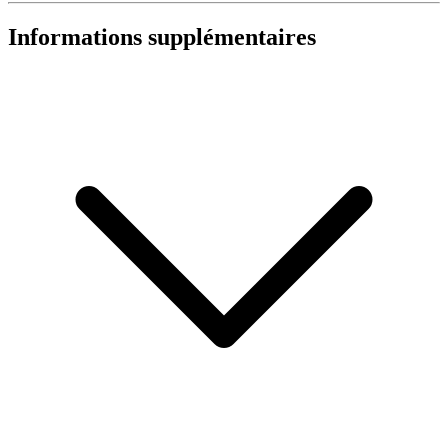
Informations supplémentaires