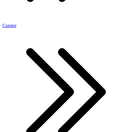
Cuisine