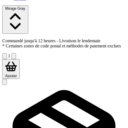
Mirage Gray
Commandé jusqu'à 12 heures
- Livraison le lendemain
* Certaines zones de code postal et méthodes de paiement exclues
1
Ajouter