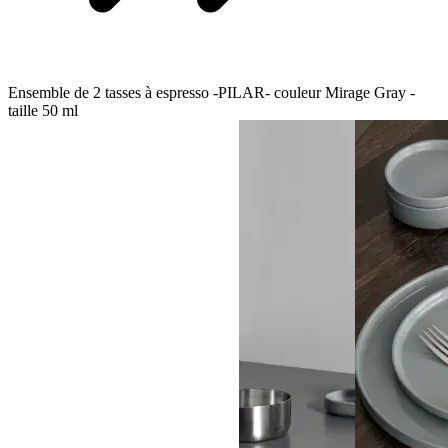
Ensemble de 2 tasses à espresso -PILAR- couleur Mirage Gray -
taille 50 ml