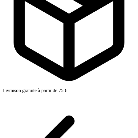
Livraison gratuite à partir de 75 €