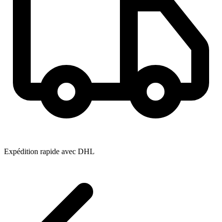
Expédition rapide avec DHL