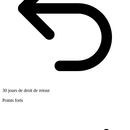
30 jours de droit de retour
Points forts