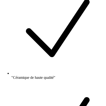
"Céramique de haute qualité"