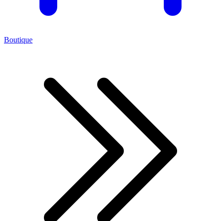
Boutique