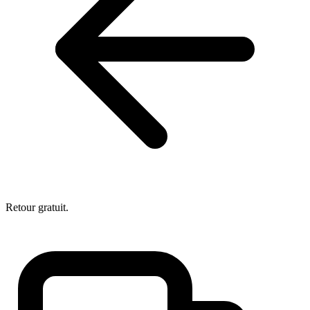
Retour gratuit.