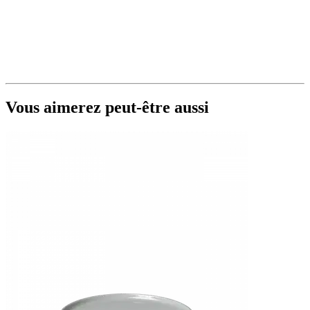
Vous aimerez peut-être aussi