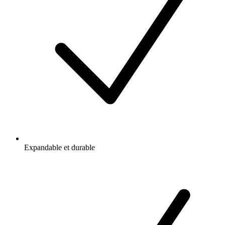
Expandable et durable