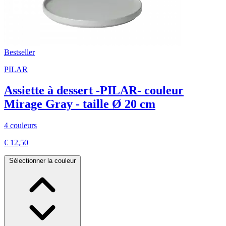
Bestseller
PILAR
Assiette à dessert -PILAR- couleur
Mirage Gray - taille Ø 20 cm
4 couleurs
€ 12,50
Sélectionner la couleur