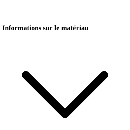
Informations sur le matériau