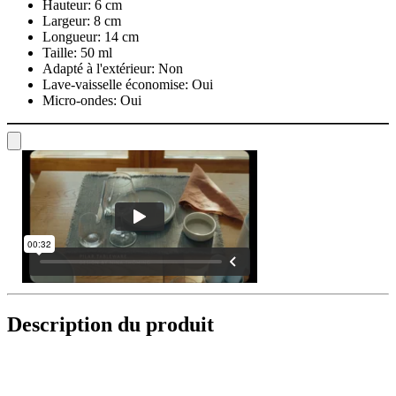
Hauteur:
6 cm
Largeur:
8 cm
Longueur:
14 cm
Taille:
50 ml
Adapté à l'extérieur:
Non
Lave-vaisselle économise:
Oui
Micro-ondes:
Oui
Description du produit