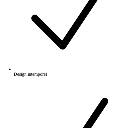
Design intemporel