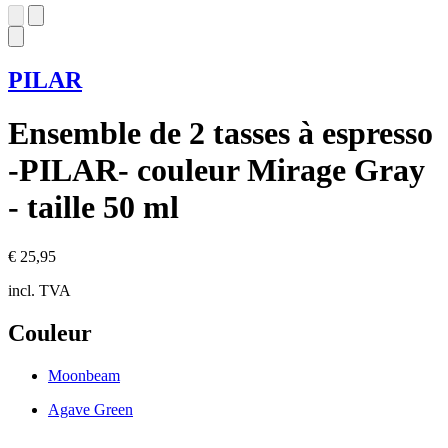
PILAR
Ensemble de 2 tasses à espresso
-PILAR- couleur Mirage Gray
- taille 50 ml
€ 25,95
incl. TVA
Couleur
Moonbeam
Agave Green