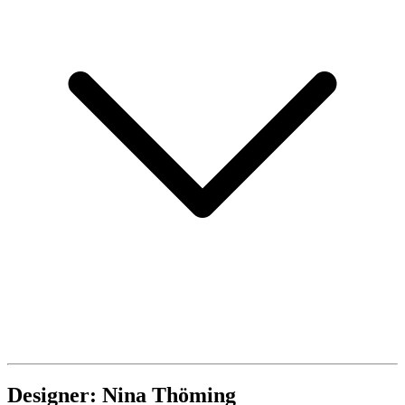
Designer: Nina Thöming