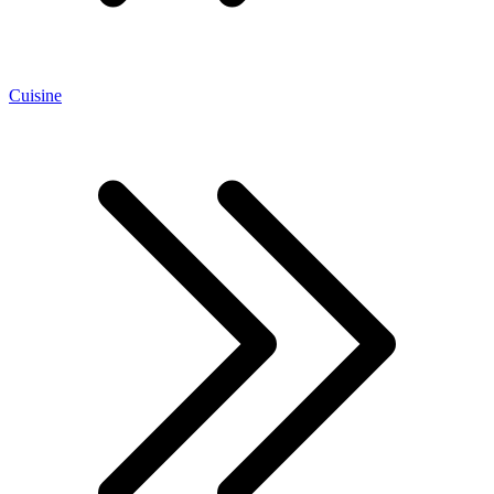
Cuisine