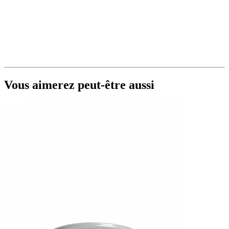
Vous aimerez peut-être aussi