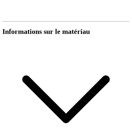
Informations sur le matériau