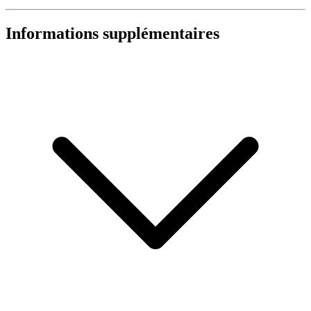
Informations supplémentaires