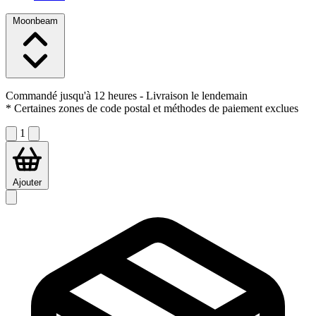
Moonbeam
Commandé jusqu'à 12 heures
- Livraison le lendemain
* Certaines zones de code postal et méthodes de paiement exclues
1
Ajouter