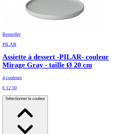
Bestseller
PILAR
Assiette à dessert -PILAR- couleur
Mirage Gray - taille Ø 20 cm
4 couleurs
€ 12,50
Sélectionner la couleur