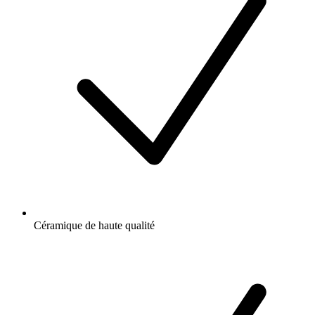
Céramique de haute qualité