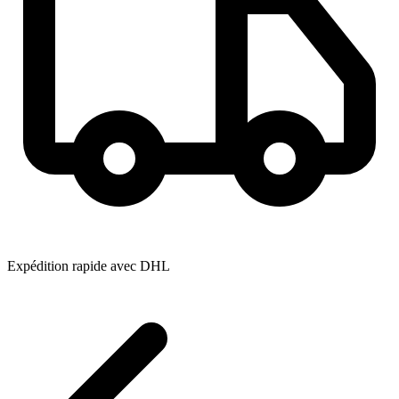
Expédition rapide avec DHL