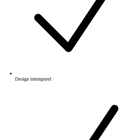
Design intemporel