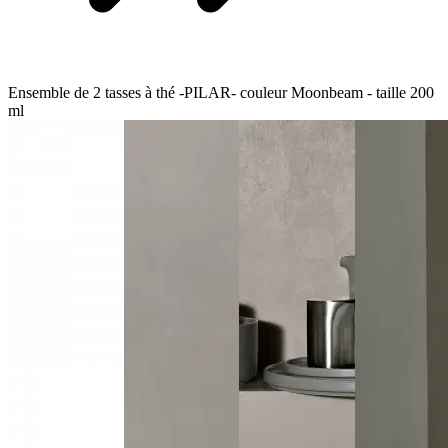
Ensemble de 2 tasses à thé -PILAR- couleur Moonbeam - taille 200
ml