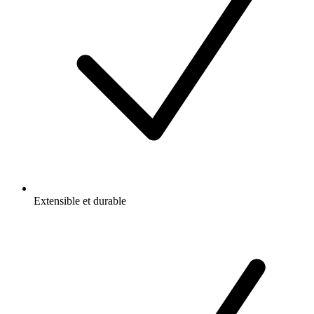
Extensible et durable