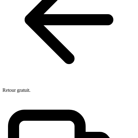
Retour gratuit.