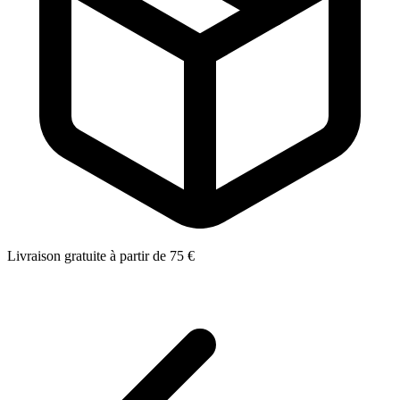
Livraison gratuite à partir de 75 €