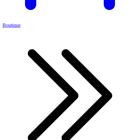
Boutique