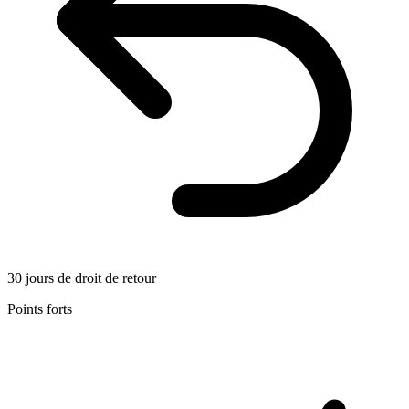
30 jours de droit de retour
Points forts