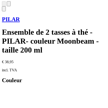
PILAR
Ensemble de 2 tasses à thé -
PILAR- couleur Moonbeam -
taille 200 ml
€ 38,95
incl. TVA
Couleur