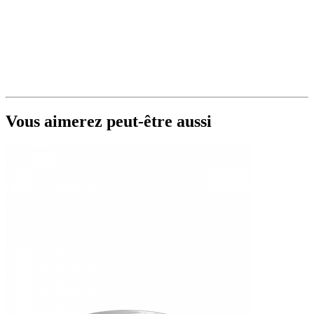
Vous aimerez peut-être aussi