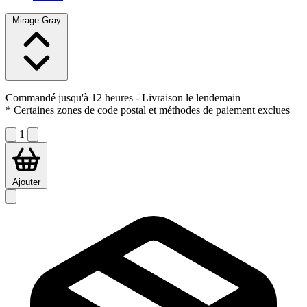
Mirage Gray
Commandé jusqu'à 12 heures
- Livraison le lendemain
* Certaines zones de code postal et méthodes de paiement exclues
1
Ajouter