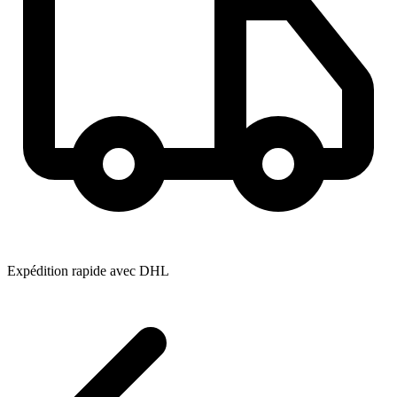
Expédition rapide avec DHL