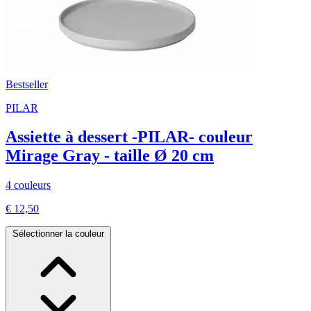
Bestseller
PILAR
Assiette à dessert -PILAR- couleur
Mirage Gray - taille Ø 20 cm
4 couleurs
€ 12,50
Sélectionner la couleur