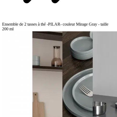
Ensemble de 2 tasses à thé -PILAR- couleur Mirage Gray - taille
200 ml