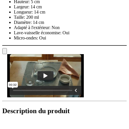
Hauteur:
5 cm
Largeur:
14 cm
Longueur:
14 cm
Taille:
200 ml
Diamètre:
14 cm
Adapté à l'extérieur:
Non
Lave-vaisselle économise:
Oui
Micro-ondes:
Oui
Description du produit