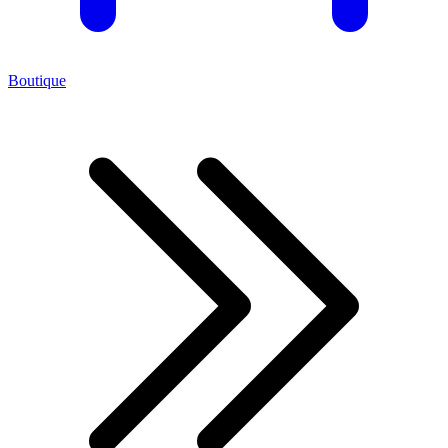
Boutique