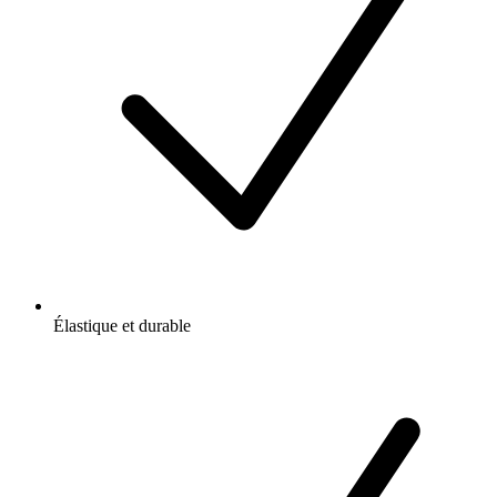
Élastique et durable