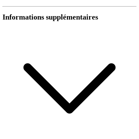
Informations supplémentaires