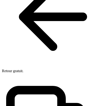
Retour gratuit.