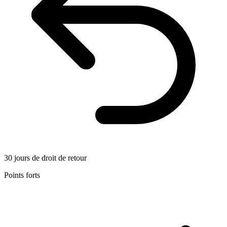
30 jours de droit de retour
Points forts