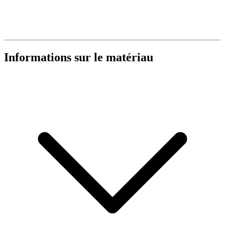
Informations sur le matériau