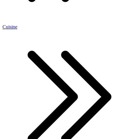
Cuisine