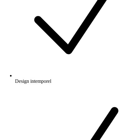
Design intemporel