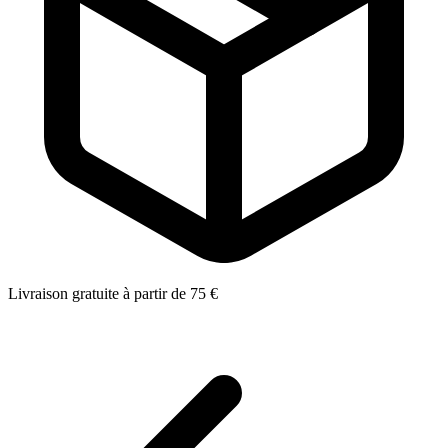
Livraison gratuite à partir de 75 €