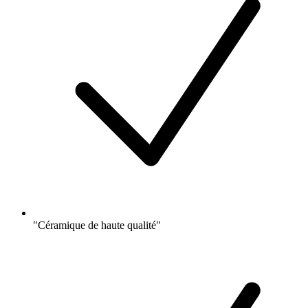
"Céramique de haute qualité"