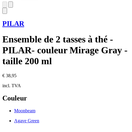
PILAR
Ensemble de 2 tasses à thé -
PILAR- couleur Mirage Gray -
taille 200 ml
€ 38,95
incl. TVA
Couleur
Moonbeam
Agave Green