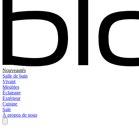
Nouveautés
Salle de bain
Vivant
Meubles
Éclairage
Extérieur
Cuisine
Sale
À propos de nous