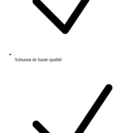
Artisanat de haute qualité