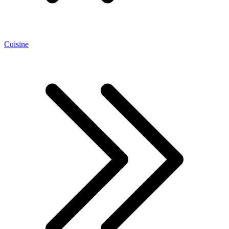
Cuisine