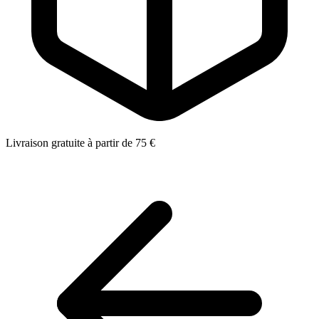
Livraison gratuite à partir de 75 €