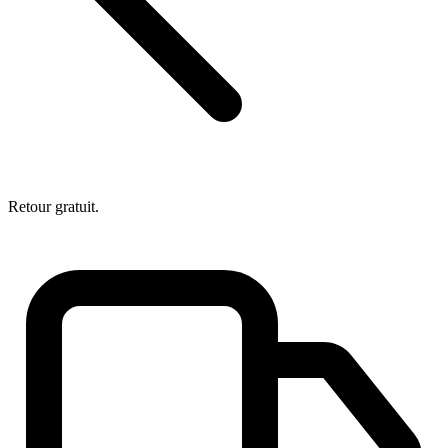
Retour gratuit.