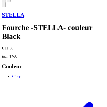
STELLA
Fourche -STELLA- couleur
Black
€ 11,50
incl. TVA
Couleur
Silber