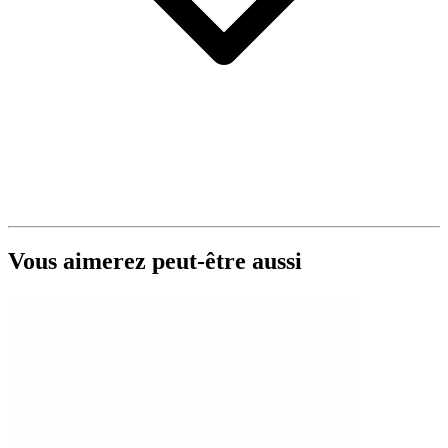
Vous aimerez peut-être aussi