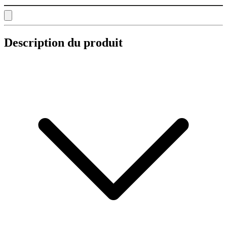
Description du produit