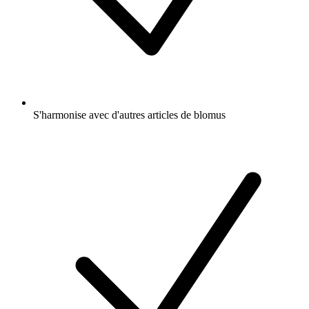
S'harmonise avec d'autres articles de blomus