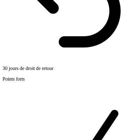
30 jours de droit de retour
Points forts