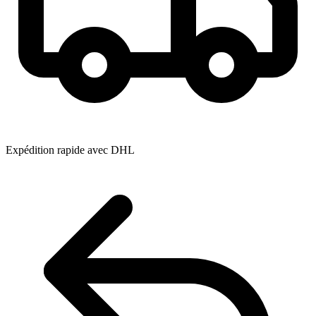
Expédition rapide avec DHL