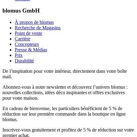
blomus GmbH
À propos de blomus
Recherche de Magasins
Point de vente
Carrière
Concepteurs
Presse & Médias
Prix
Durabilité
De l’inspiration pour votre intérieur, directement dans votre boîte
mail.
Abonnez-vous à notre newsletter et découvrez l’univers blomus :
nouvelles collections, idées déco inspirantes et offres exclusives
pour votre maison.
En cadeau de bienvenue, les particuliers bénéficient de 5 % de
réduction sur leur première commande dans la boutique en ligne
blomus.
Inscrivez-vous gratuitement et profitez de 5 % de réduction sur votre
premier achat.