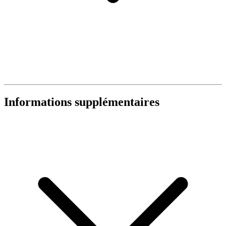
Informations supplémentaires