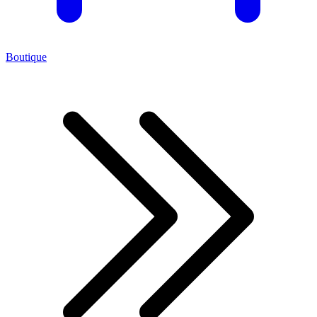
Boutique