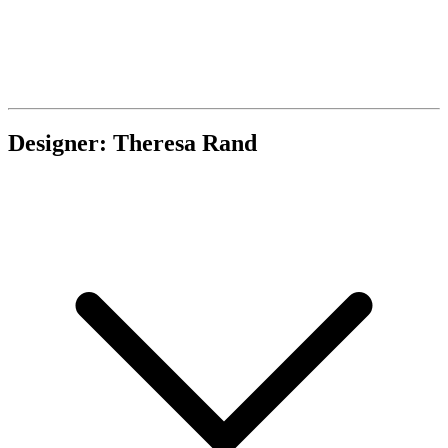
Designer: Theresa Rand