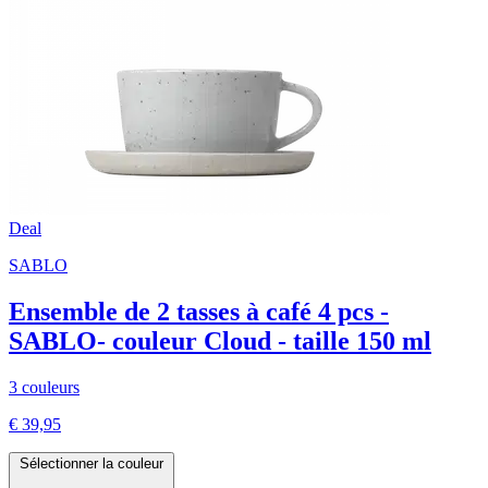
Deal
SABLO
Ensemble de 2 tasses à café 4 pcs -
SABLO- couleur Cloud - taille 150 ml
3 couleurs
€ 39,95
Sélectionner la couleur