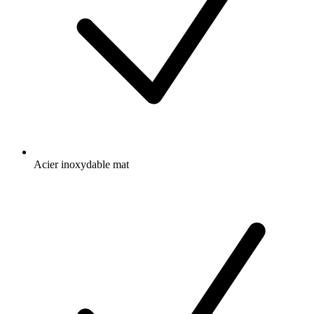
Acier inoxydable mat