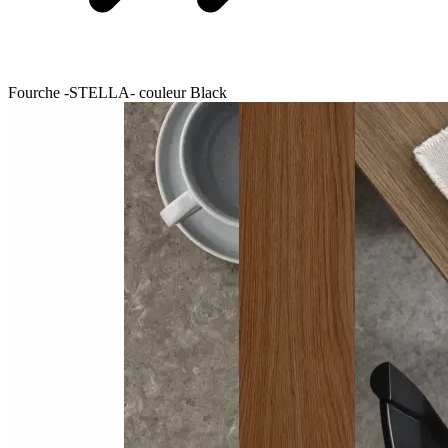
Fourche -STELLA- couleur Black