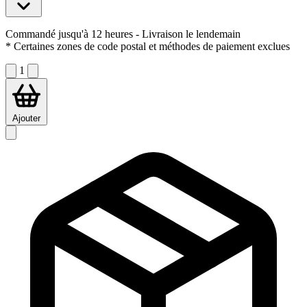
Commandé jusqu'à 12 heures
- Livraison le lendemain
* Certaines zones de code postal et méthodes de paiement exclues
1
Ajouter