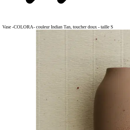
Vase -COLORA- couleur Indian Tan, toucher doux - taille S