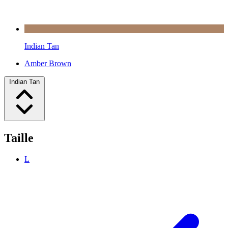
Indian Tan
Amber Brown
Indian Tan
Taille
L