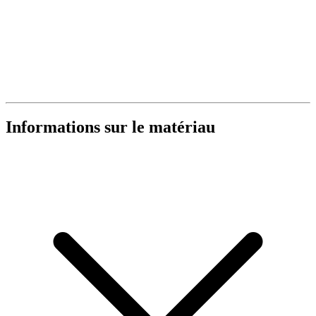
Informations sur le matériau