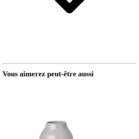
Vous aimerez peut-être aussi