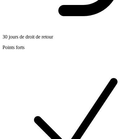
30 jours de droit de retour
Points forts