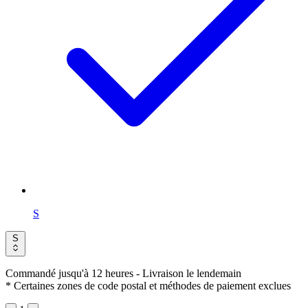
S
S
Commandé jusqu'à 12 heures
- Livraison le lendemain
* Certaines zones de code postal et méthodes de paiement exclues