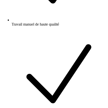
Travail manuel de haute qualité