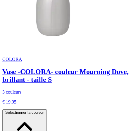
COLORA
Vase -COLORA- couleur Mourning Dove,
brillant - taille S
3 couleurs
€ 19,95
Sélectionner la couleur