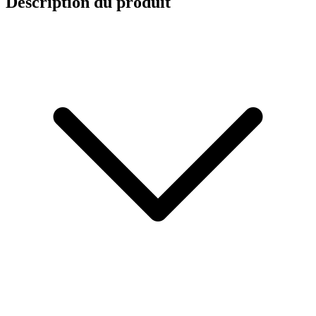
Description du produit