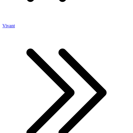
Vivant