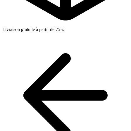
Livraison gratuite à partir de 75 €