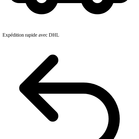
Expédition rapide avec DHL