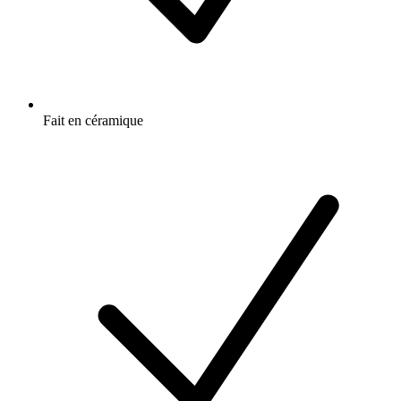
Fait en céramique