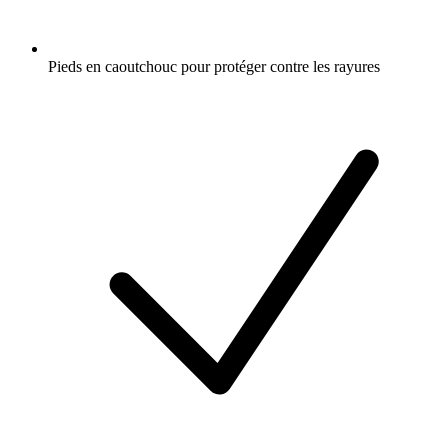
Pieds en caoutchouc pour protéger contre les rayures