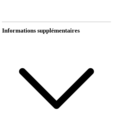
Informations supplémentaires