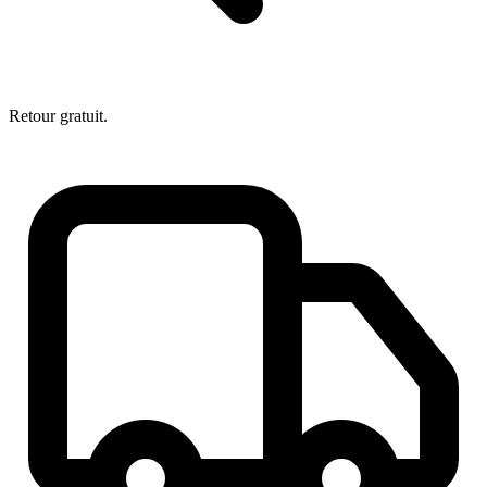
Retour gratuit.