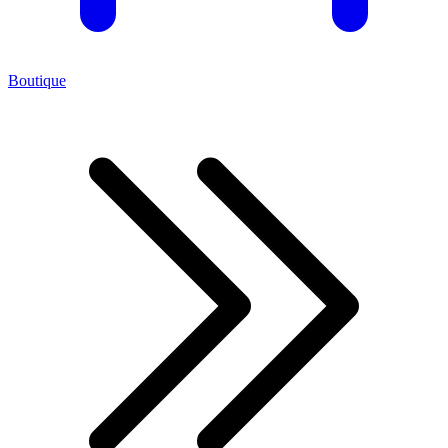
Boutique