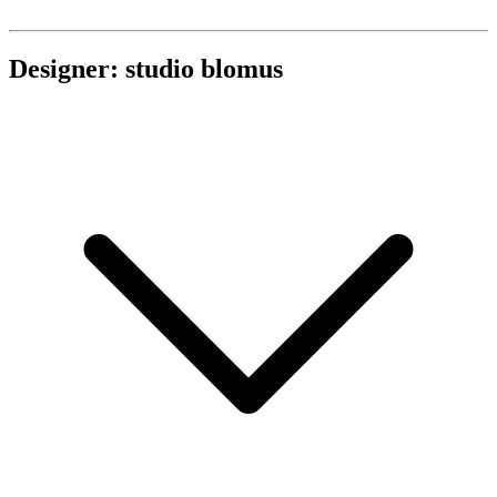
Designer: studio blomus