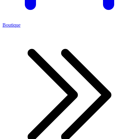
Boutique