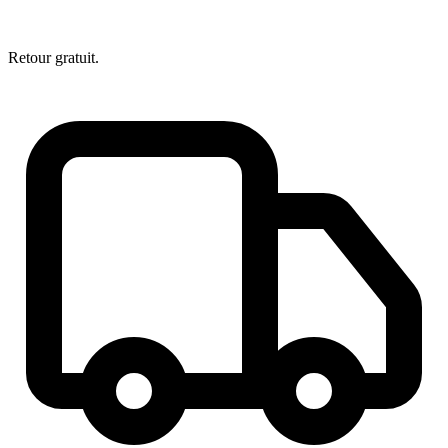
Retour gratuit.