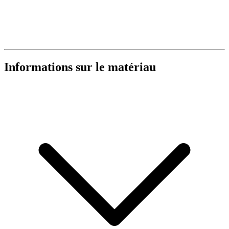
Informations sur le matériau