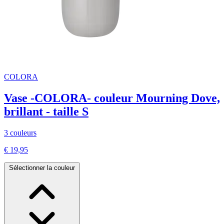
COLORA
Vase -COLORA- couleur Mourning Dove,
brillant - taille S
3 couleurs
€ 19,95
Sélectionner la couleur