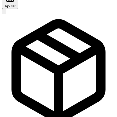
Ajouter