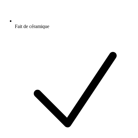
Fait de céramique