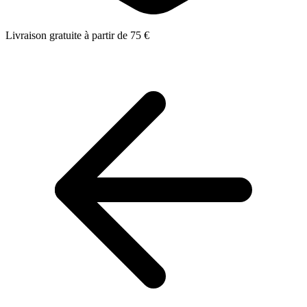
Livraison gratuite à partir de 75 €