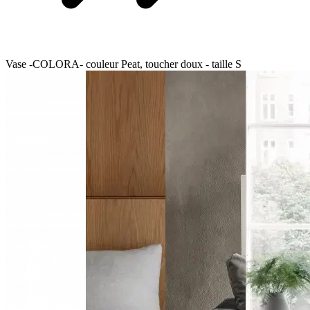
Vase -COLORA- couleur Peat, toucher doux - taille S