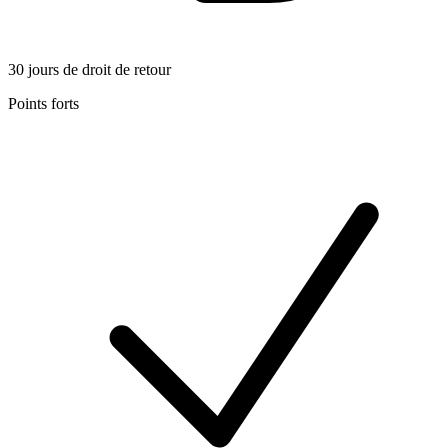
30 jours de droit de retour
Points forts