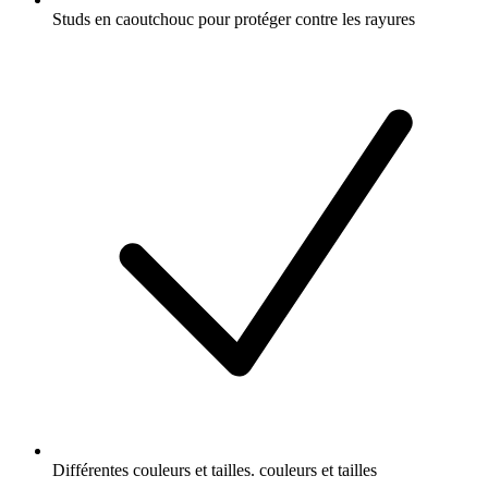
Studs en caoutchouc pour protéger contre les rayures
Différentes couleurs et tailles. couleurs et tailles