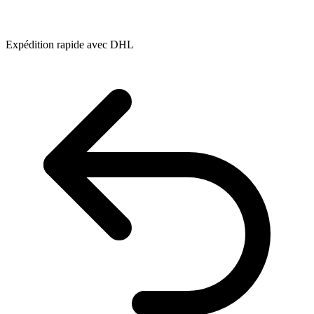
Expédition rapide avec DHL