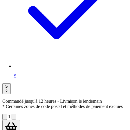
S
S
Commandé jusqu'à 12 heures
- Livraison le lendemain
* Certaines zones de code postal et méthodes de paiement exclues
1