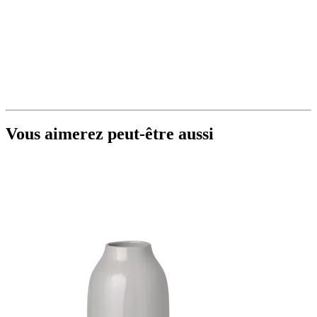
Vous aimerez peut-être aussi