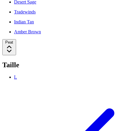
Desert Sage
Tradewinds
Indian Tan
Amber Brown
Peat
Taille
L