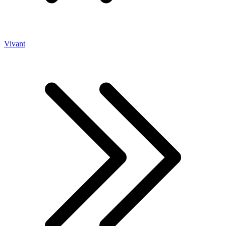
Vivant