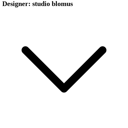
Designer: studio blomus