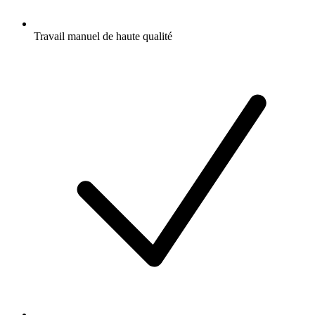
Travail manuel de haute qualité