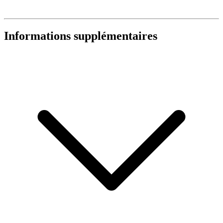
Informations supplémentaires