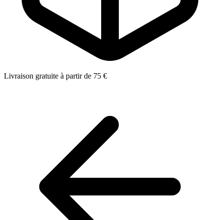
Livraison gratuite à partir de 75 €