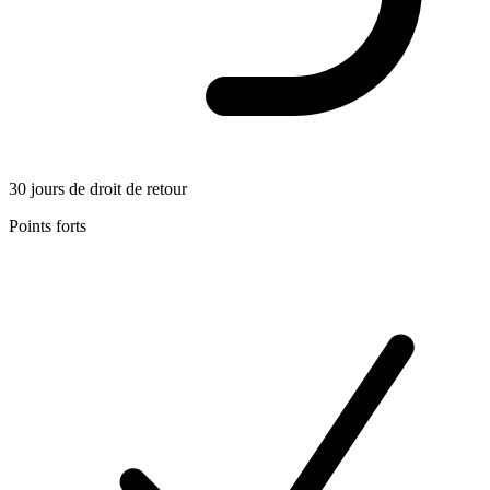
30 jours de droit de retour
Points forts