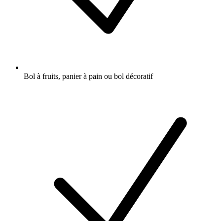
Bol à fruits, panier à pain ou bol décoratif