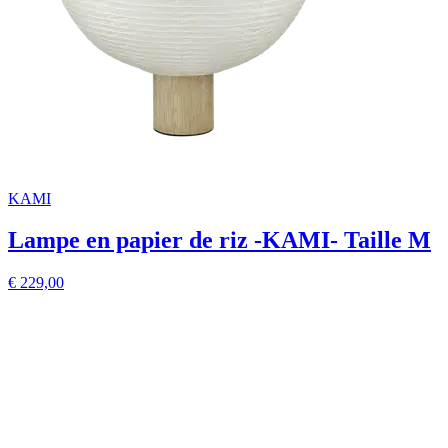
KAMI
Lampe en papier de riz -KAMI- Taille M
€ 229,00