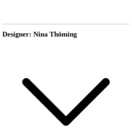
Designer: Nina Thöming