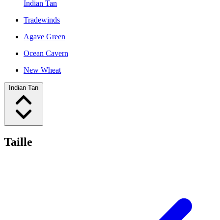
Indian Tan
Tradewinds
Agave Green
Ocean Cavern
New Wheat
Indian Tan
Taille