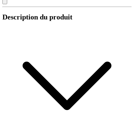
Description du produit