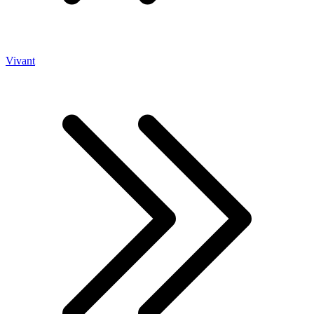
Vivant