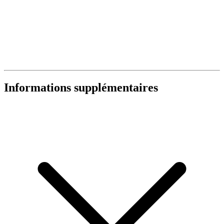
Informations supplémentaires