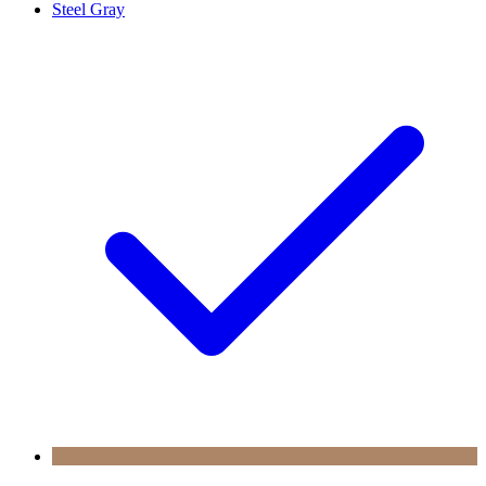
Steel Gray