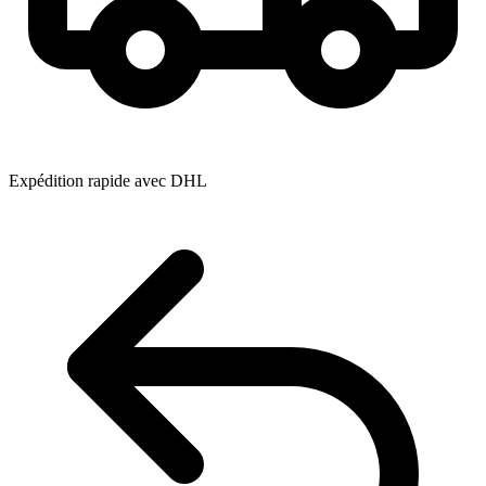
Expédition rapide avec DHL