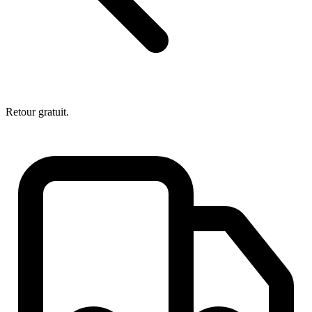
Retour gratuit.