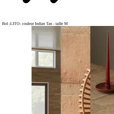
Bol -LITO- couleur Indian Tan - taille M