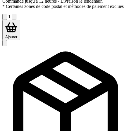
Commandé jusqu'à 12 heures
- Livraison le lendemain
* Certaines zones de code postal et méthodes de paiement exclues
1
Ajouter