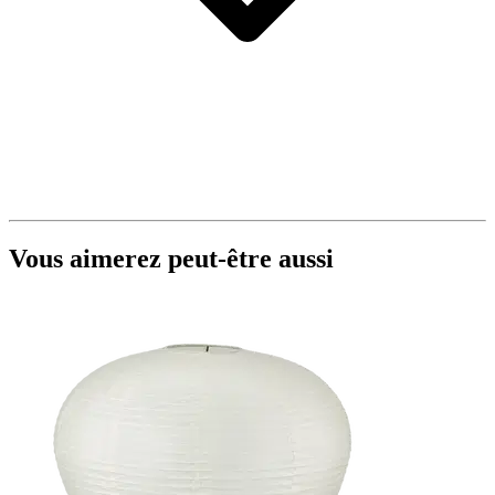
Vous aimerez peut-être aussi