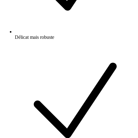
Délicat mais robuste