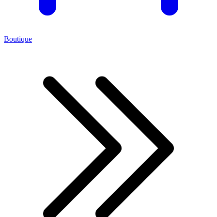
Boutique