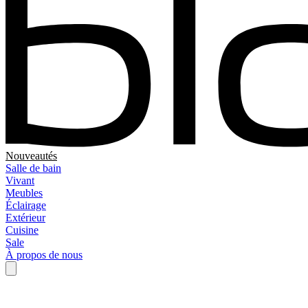
Nouveautés
Salle de bain
Vivant
Meubles
Éclairage
Extérieur
Cuisine
Sale
À propos de nous