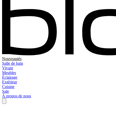
Nouveautés
Salle de bain
Vivant
Meubles
Éclairage
Extérieur
Cuisine
Sale
À propos de nous