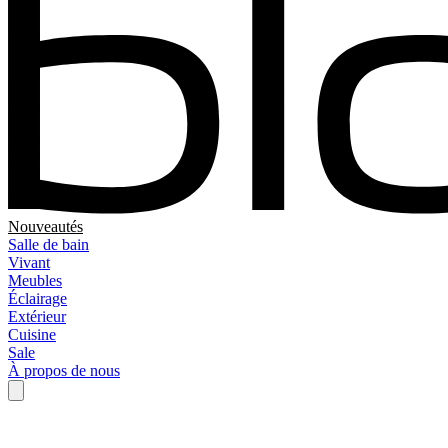
Nouveautés
Salle de bain
Vivant
Meubles
Éclairage
Extérieur
Cuisine
Sale
À propos de nous