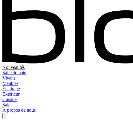
Nouveautés
Salle de bain
Vivant
Meubles
Éclairage
Extérieur
Cuisine
Sale
À propos de nous