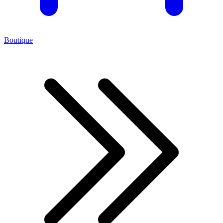
Boutique