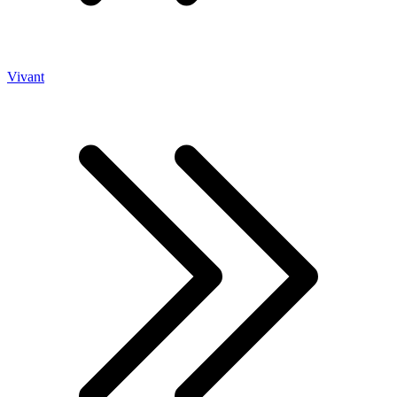
Vivant