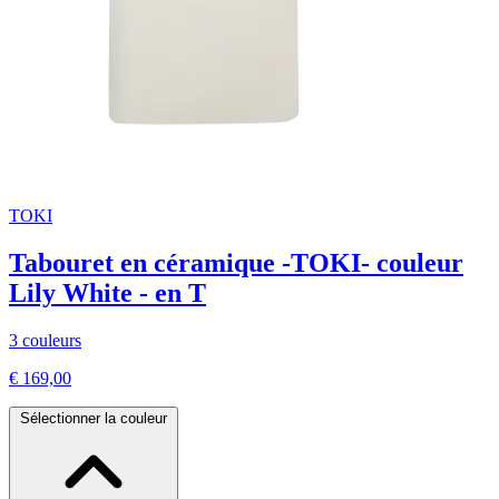
TOKI
Tabouret en céramique -TOKI- couleur
Lily White - en T
3 couleurs
€ 169,00
Sélectionner la couleur