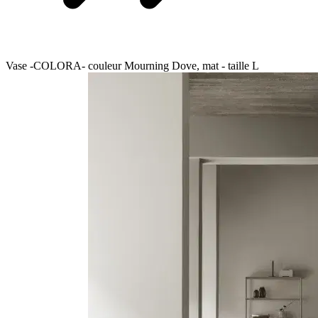
Vase -COLORA- couleur Mourning Dove, mat - taille L