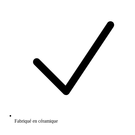
Fabriqué en céramique