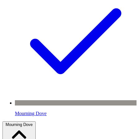
Mourning Dove
Mourning Dove