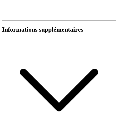
Informations supplémentaires