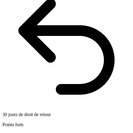
30 jours de droit de retour
Points forts