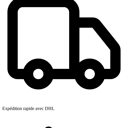
Expédition rapide avec DHL