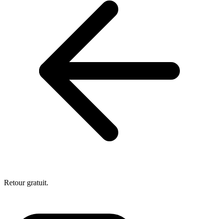
Retour gratuit.