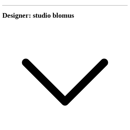
Designer: studio blomus