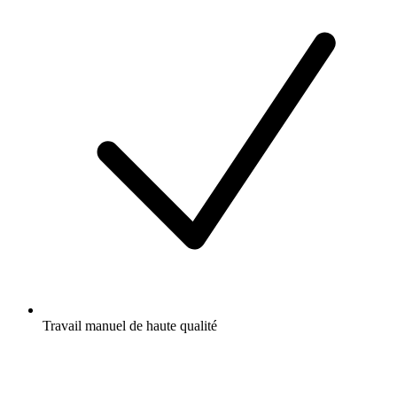
Travail manuel de haute qualité