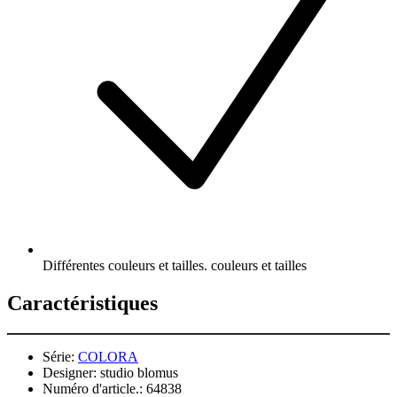
Différentes couleurs et tailles. couleurs et tailles
Caractéristiques
Série:
COLORA
Designer:
studio blomus
Numéro d'article.:
64838