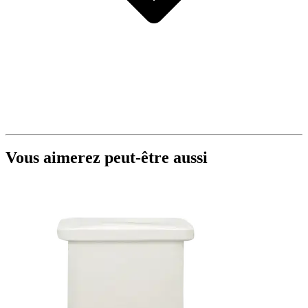
Vous aimerez peut-être aussi