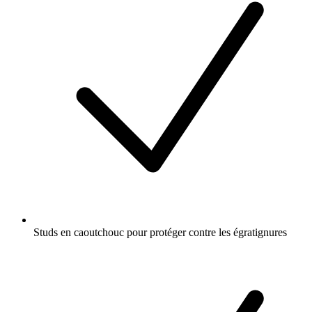
Studs en caoutchouc pour protéger contre les égratignures