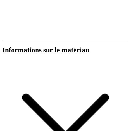
Informations sur le matériau