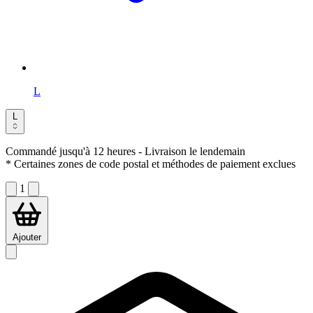
L
L
Commandé jusqu'à 12 heures
- Livraison le lendemain
* Certaines zones de code postal et méthodes de paiement exclues
1
Ajouter