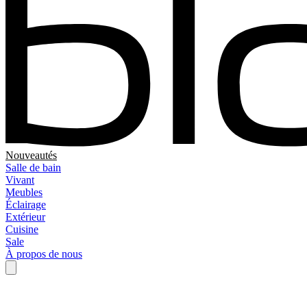
Nouveautés
Salle de bain
Vivant
Meubles
Éclairage
Extérieur
Cuisine
Sale
À propos de nous