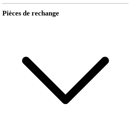
Pièces de rechange