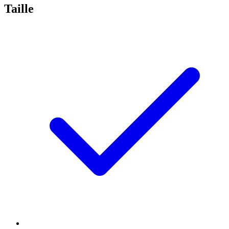
Taille