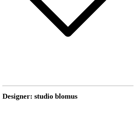
Designer: studio blomus