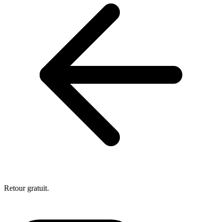
Retour gratuit.