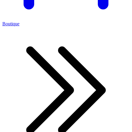
Boutique