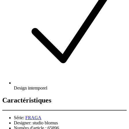
Design intemporel
Caractéristiques
Série:
FRAGA
Designer:
studio blomus
Numéro d'article.:
65896