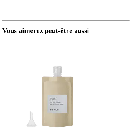
Vous aimerez peut-être aussi