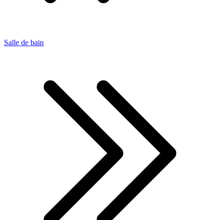
Salle de bain