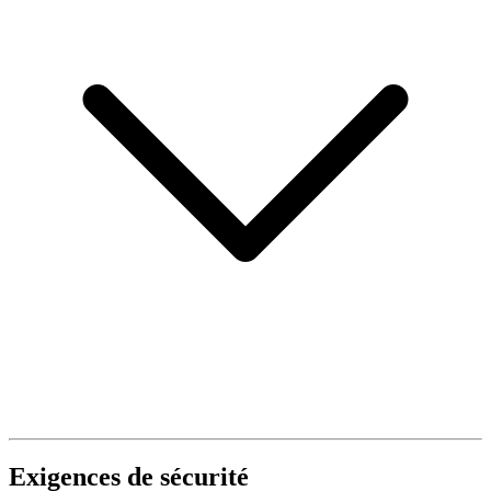
Exigences de sécurité