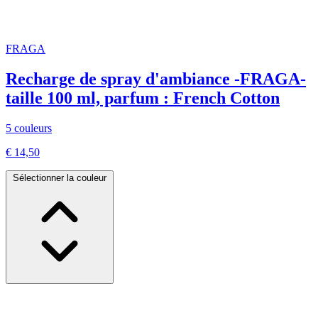
FRAGA
Recharge de spray d'ambiance -FRAGA-
taille 100 ml, parfum : French Cotton
5 couleurs
€ 14,50
Sélectionner la couleur