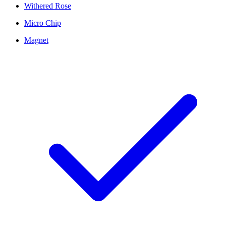
Withered Rose
Micro Chip
Magnet