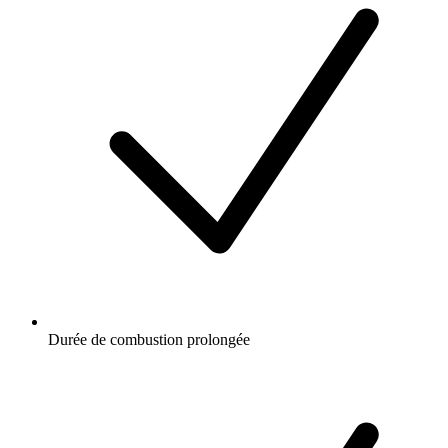
Durée de combustion prolongée