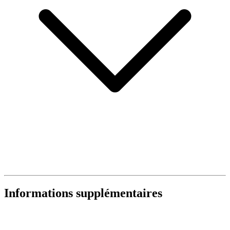
Informations supplémentaires