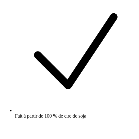
Fait à partir de 100 % de cire de soja