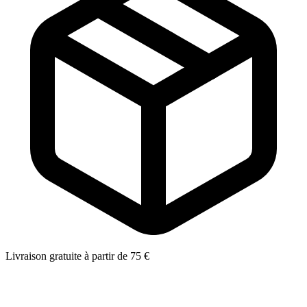
Livraison gratuite à partir de 75 €