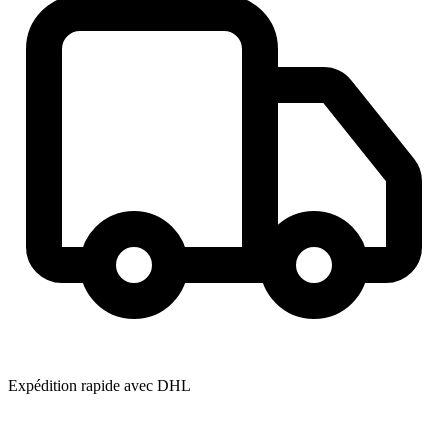
Expédition rapide avec DHL