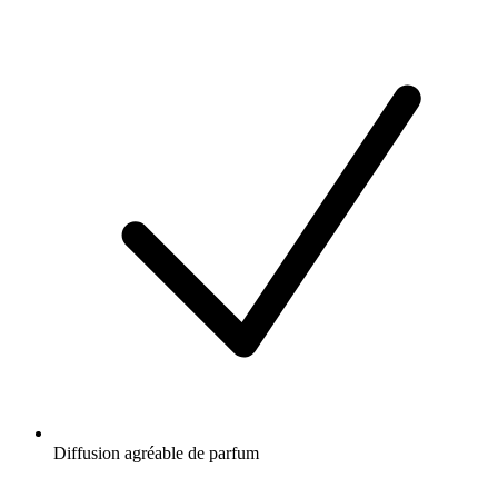
Diffusion agréable de parfum