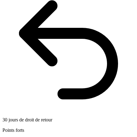
30 jours de droit de retour
Points forts