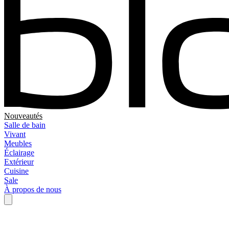
Nouveautés
Salle de bain
Vivant
Meubles
Éclairage
Extérieur
Cuisine
Sale
À propos de nous