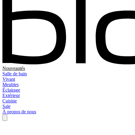
Nouveautés
Salle de bain
Vivant
Meubles
Éclairage
Extérieur
Cuisine
Sale
À propos de nous