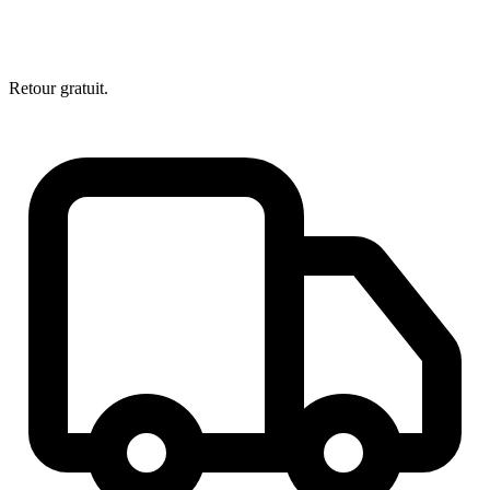
Retour gratuit.