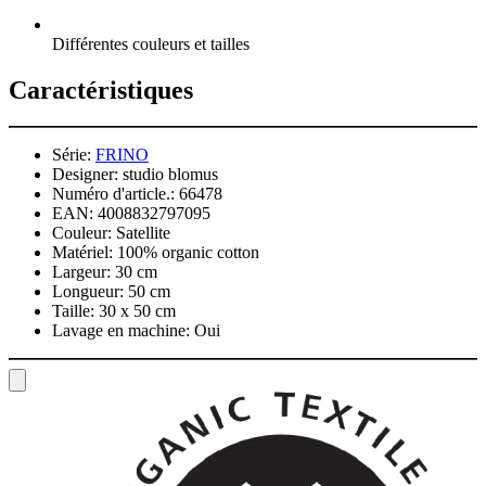
Différentes couleurs et tailles
Caractéristiques
Série:
FRINO
Designer:
studio blomus
Numéro d'article.:
66478
EAN:
4008832797095
Couleur:
Satellite
Matériel:
100% organic cotton
Largeur:
30 cm
Longueur:
50 cm
Taille:
30 x 50 cm
Lavage en machine:
Oui