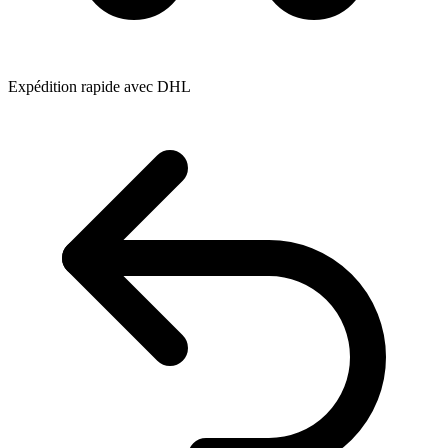
Expédition rapide avec DHL