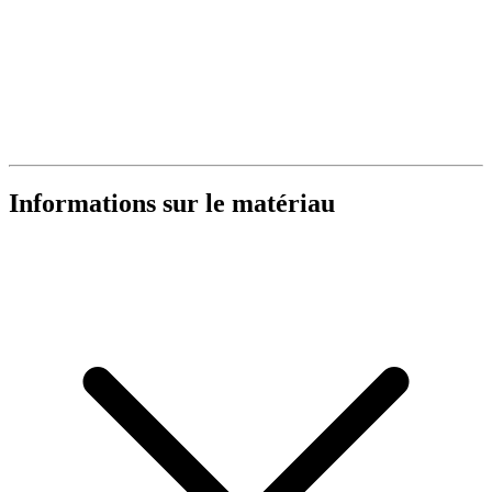
Informations sur le matériau