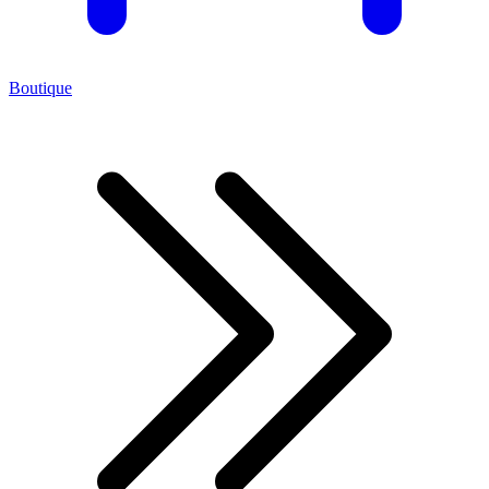
Boutique