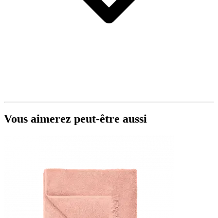
Vous aimerez peut-être aussi