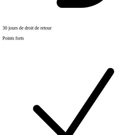
30 jours de droit de retour
Points forts