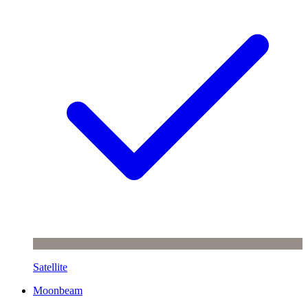
Satellite
Moonbeam