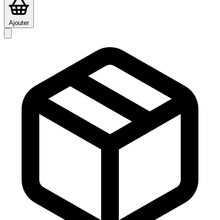
Ajouter