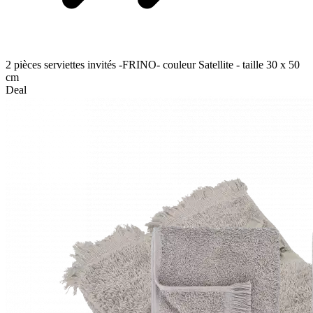
2 pièces serviettes invités -FRINO- couleur Satellite - taille 30 x 50
cm
Deal