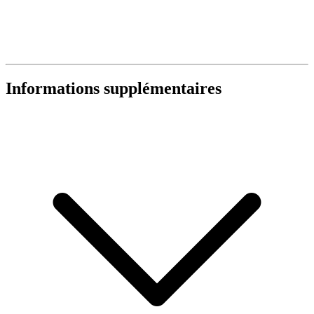
Informations supplémentaires