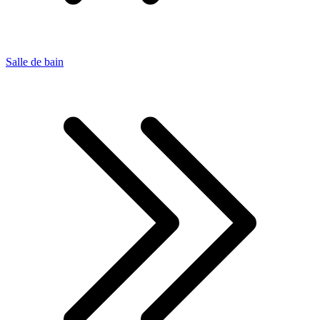
Salle de bain