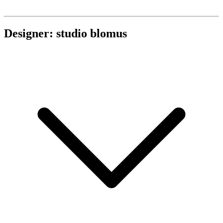
Designer: studio blomus