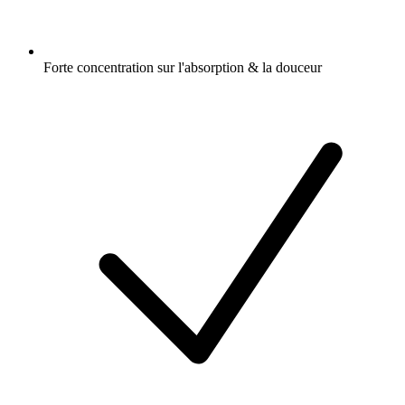
Forte concentration sur l'absorption & la douceur