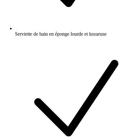
Serviette de bain en éponge lourde et luxueuse