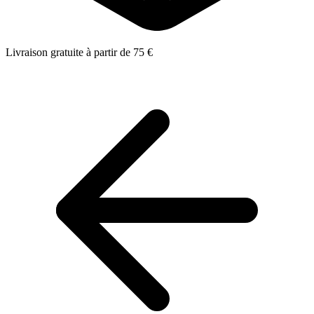
Livraison gratuite à partir de 75 €