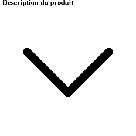
Description du produit