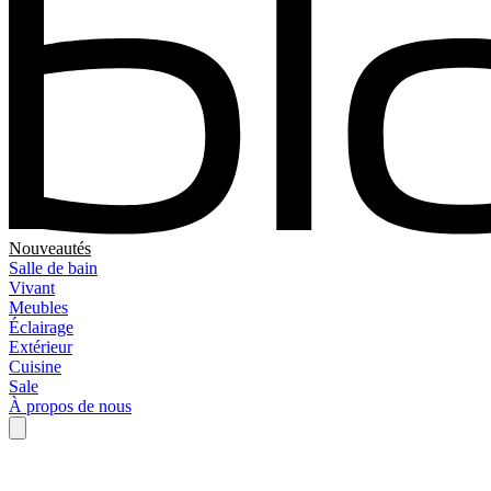
Nouveautés
Salle de bain
Vivant
Meubles
Éclairage
Extérieur
Cuisine
Sale
À propos de nous