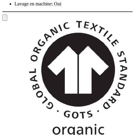
Lavage en machine:
Oui