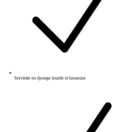
Serviette en éponge lourde et luxueuse