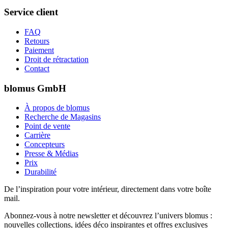
Service client
FAQ
Retours
Paiement
Droit de rétractation
Contact
blomus GmbH
À propos de blomus
Recherche de Magasins
Point de vente
Carrière
Concepteurs
Presse & Médias
Prix
Durabilité
De l’inspiration pour votre intérieur, directement dans votre boîte
mail.
Abonnez-vous à notre newsletter et découvrez l’univers blomus :
nouvelles collections, idées déco inspirantes et offres exclusives