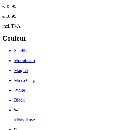
€ 35,95
€ 18,95
incl. TVA
Couleur
Satellite
Moonbeam
Magnet
Micro Chip
White
Black
%
Misty Rose
%