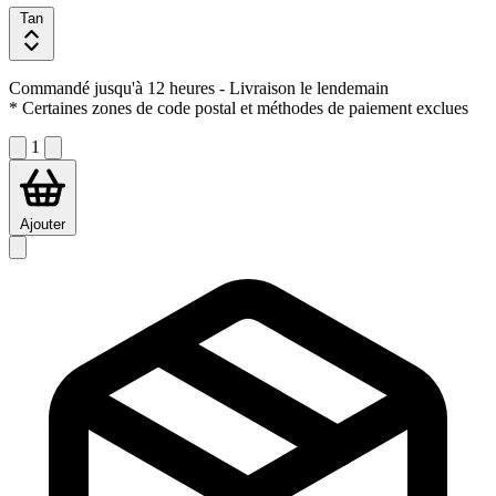
Tan
Commandé jusqu'à 12 heures
- Livraison le lendemain
* Certaines zones de code postal et méthodes de paiement exclues
1
Ajouter