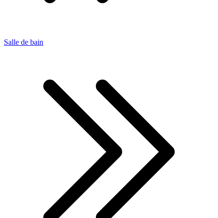
Salle de bain