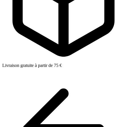
Livraison gratuite à partir de 75 €