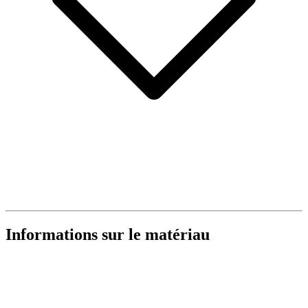
Informations sur le matériau