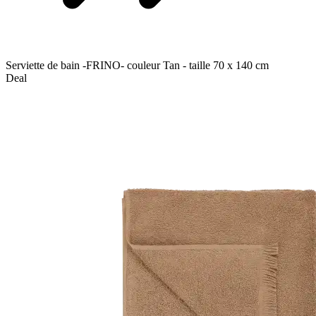
Serviette de bain -FRINO- couleur Tan - taille 70 x 140 cm
Deal