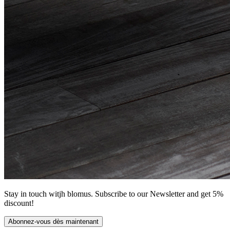
Stay in touch witjh blomus. Subscribe to our Newsletter and get 5%
discount!
Abonnez-vous dès maintenant