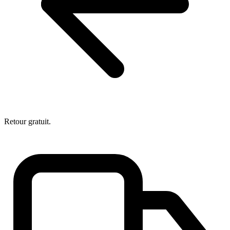
Retour gratuit.