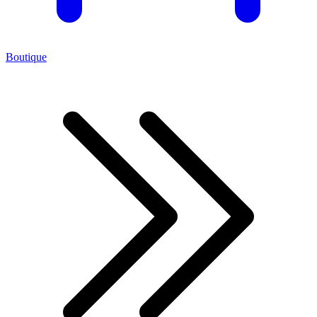
Boutique