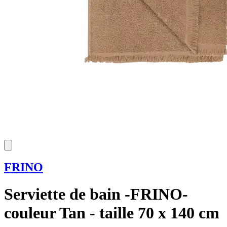
FRINO
Serviette de bain -FRINO-
couleur Tan - taille 70 x 140 cm