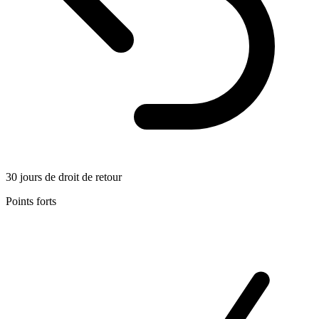
30 jours de droit de retour
Points forts