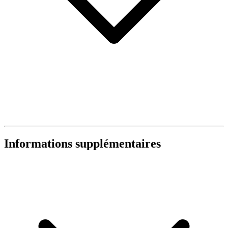
Informations supplémentaires