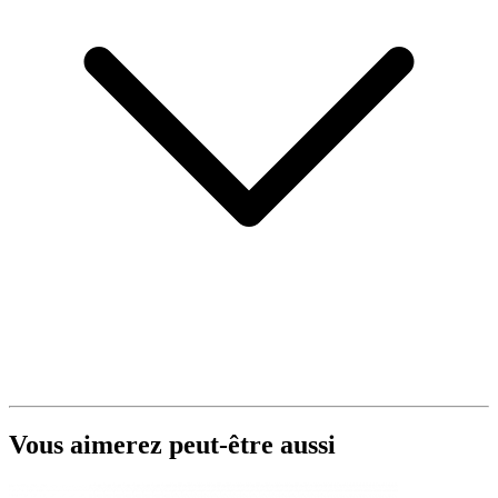
Vous aimerez peut-être aussi