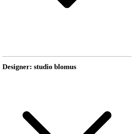
Designer: studio blomus