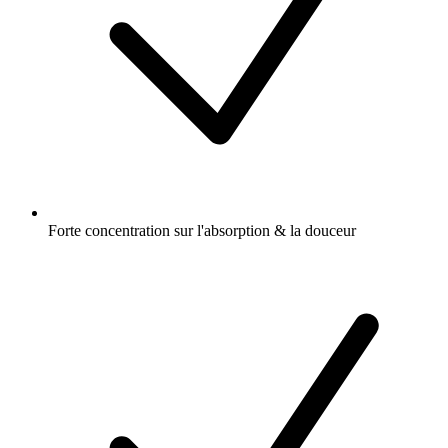
Forte concentration sur l'absorption & la douceur