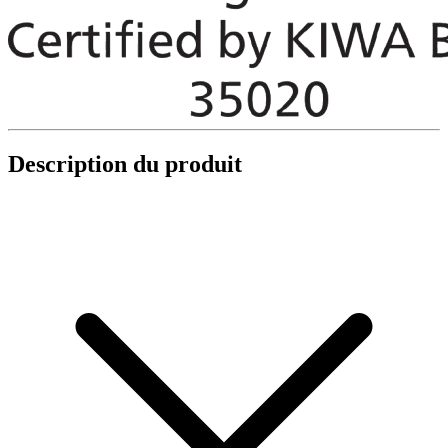
Description du produit