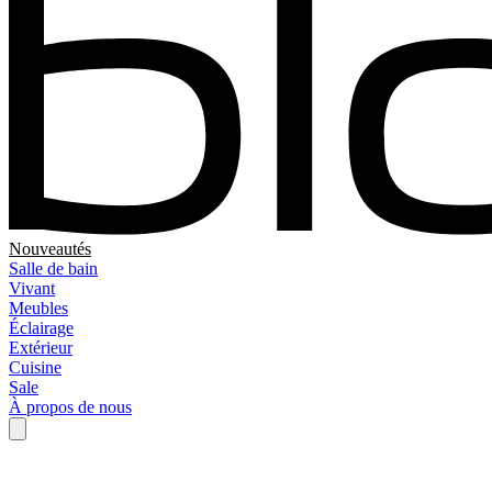
Nouveautés
Salle de bain
Vivant
Meubles
Éclairage
Extérieur
Cuisine
Sale
À propos de nous