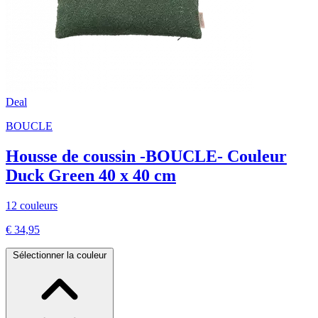
Deal
BOUCLE
Housse de coussin -BOUCLE- Couleur
Duck Green 40 x 40 cm
12 couleurs
€ 34,95
Sélectionner la couleur