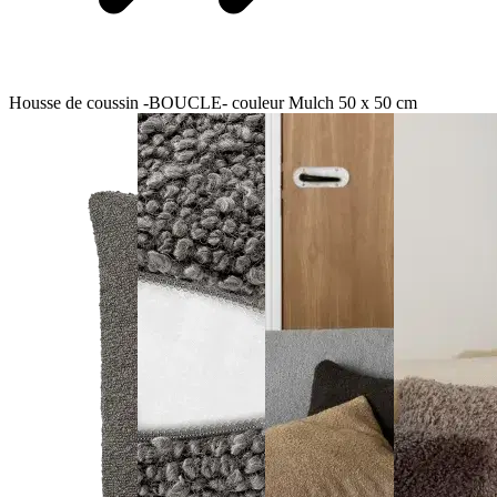
Housse de coussin -BOUCLE- couleur Mulch 50 x 50 cm