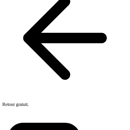
Retour gratuit.