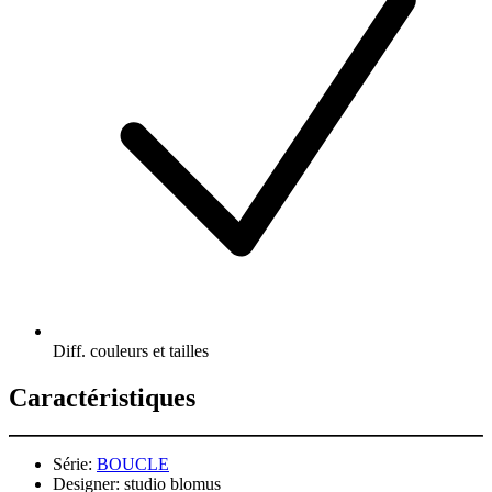
Diff. couleurs et tailles
Caractéristiques
Série:
BOUCLE
Designer:
studio blomus