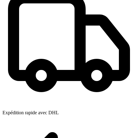
Expédition rapide avec DHL