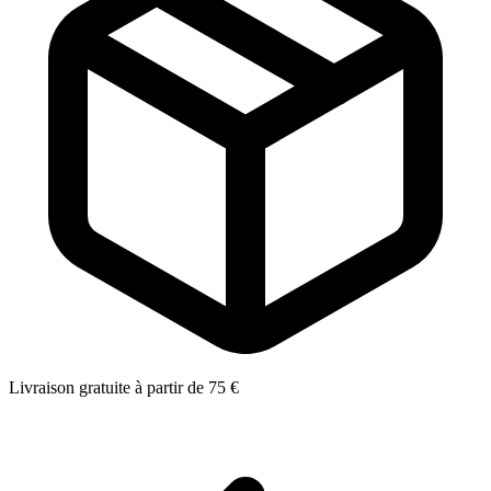
Livraison gratuite à partir de 75 €