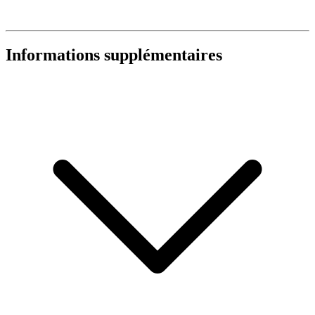
Informations supplémentaires