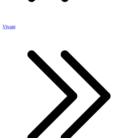
Vivant