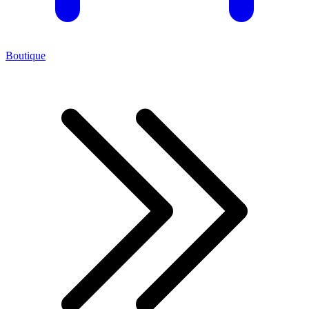
Boutique