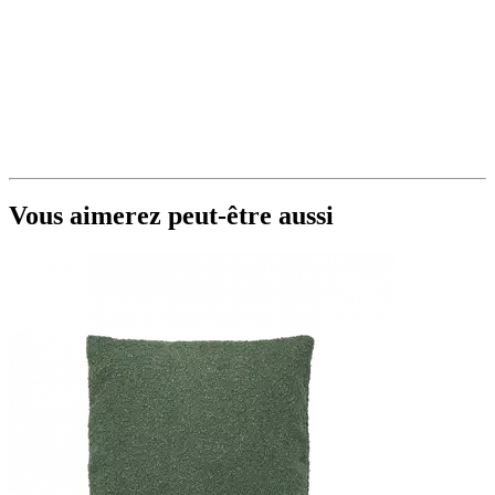
Vous aimerez peut-être aussi