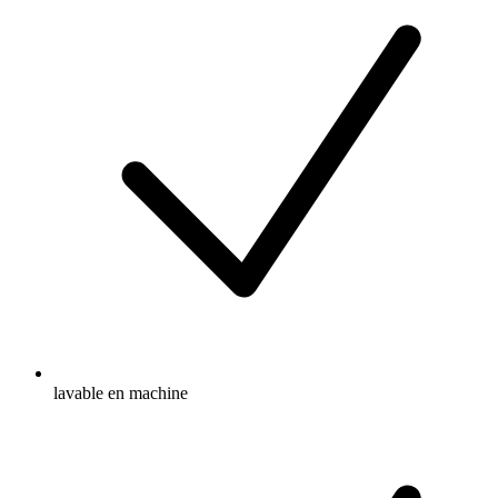
lavable en machine