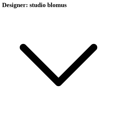
Designer: studio blomus