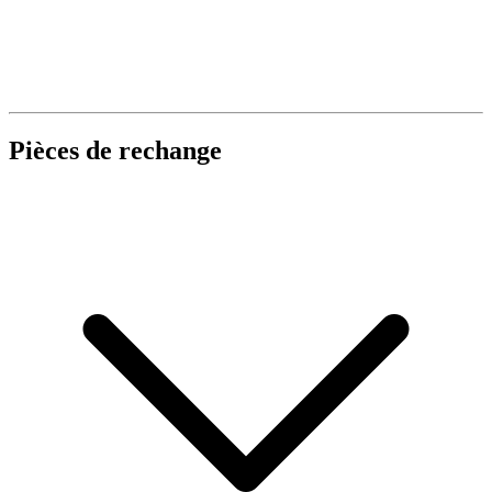
Pièces de rechange