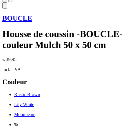
BOUCLE
Housse de coussin -BOUCLE-
couleur Mulch 50 x 50 cm
€ 39,95
incl. TVA
Couleur
Rustic Brown
Lily White
Moonbeam
%