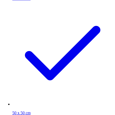
50 x 50 cm