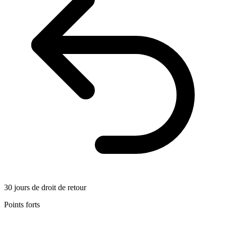
30 jours de droit de retour
Points forts