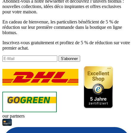
Abonnez-vous à notre newsletter et découvrez l’univers blomus :
nouvelles collections, idées déco inspirantes et offres exclusives
pour votre maison.
En cadeau de bienvenue, les particuliers bénéficient de 5 % de
réduction sur leur première commande dans la boutique en ligne
blomus.
Inscrivez-vous gratuitement et profitez de 5 % de réduction sur votre
premier achat.
S'abonner
our partners