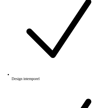
Design intemporel