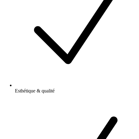
Esthétique & qualité