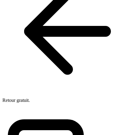
Retour gratuit.