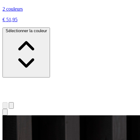
2 couleurs
€ 51,95
Sélectionner la couleur