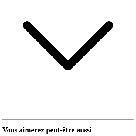
Vous aimerez peut-être aussi