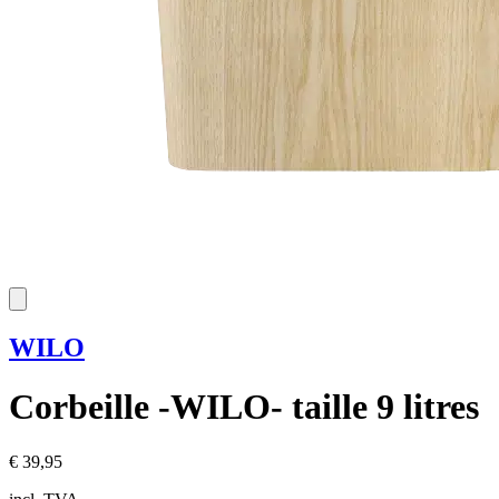
WILO
Corbeille -WILO- taille 9 litres
€ 39,95