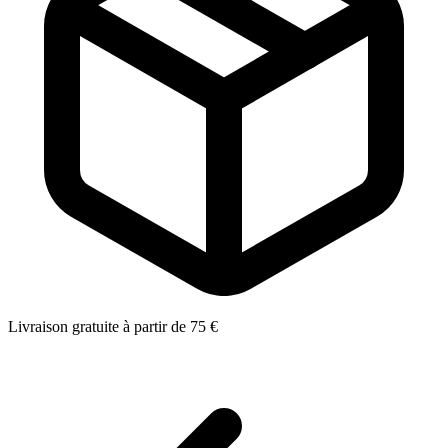
Livraison gratuite à partir de 75 €