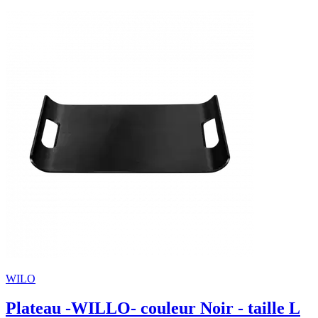
WILO
Plateau -WILLO- couleur Noir - taille L