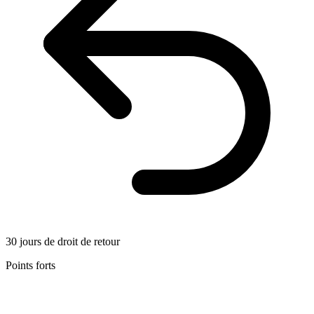
30 jours de droit de retour
Points forts