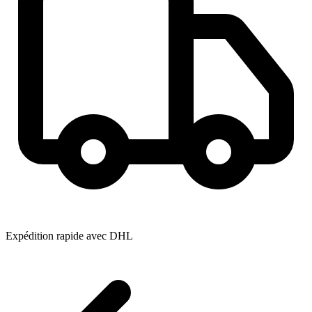
Expédition rapide avec DHL