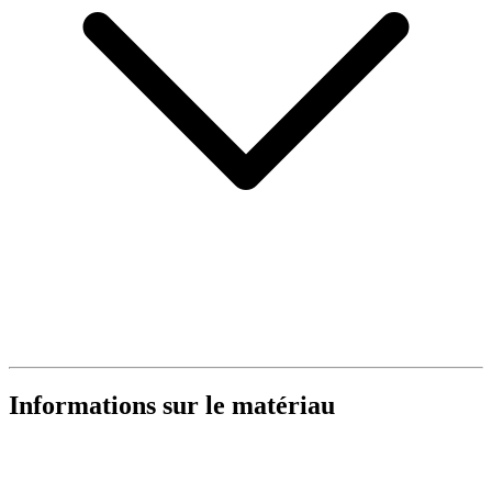
Informations sur le matériau