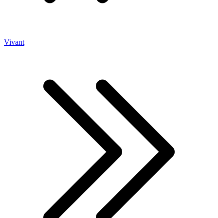
Vivant