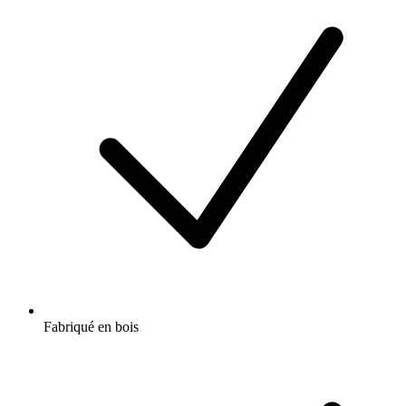
Fabriqué en bois