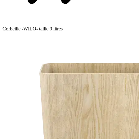
Corbeille -WILO- taille 9 litres