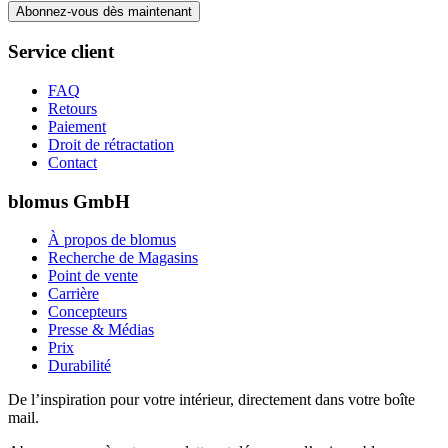
Abonnez-vous dès maintenant
Service client
FAQ
Retours
Paiement
Droit de rétractation
Contact
blomus GmbH
À propos de blomus
Recherche de Magasins
Point de vente
Carrière
Concepteurs
Presse & Médias
Prix
Durabilité
De l’inspiration pour votre intérieur, directement dans votre boîte
mail.