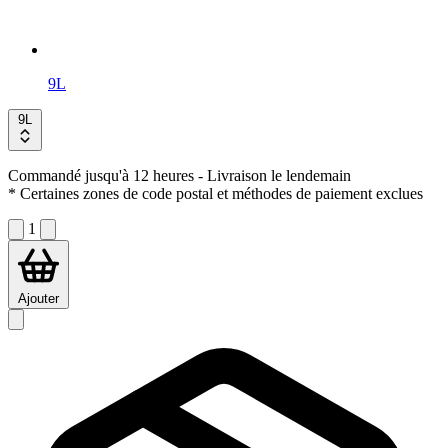
9L
9L
Commandé jusqu'à 12 heures
- Livraison le lendemain
* Certaines zones de code postal et méthodes de paiement exclues
1
Ajouter