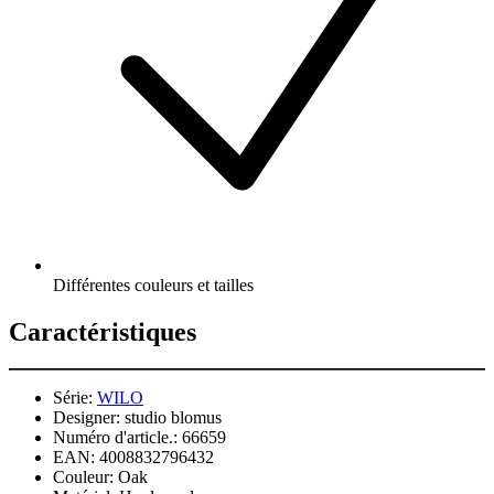
Différentes couleurs et tailles
Caractéristiques
Série:
WILO
Designer:
studio blomus
Numéro d'article.:
66659
EAN:
4008832796432
Couleur:
Oak