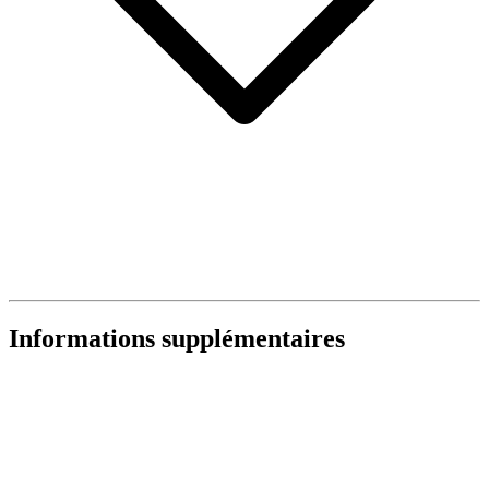
Informations supplémentaires