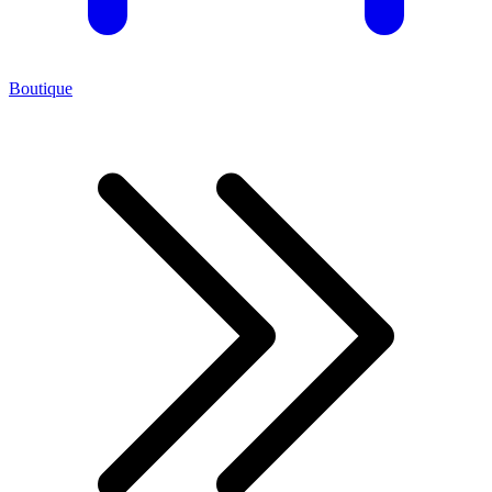
Boutique