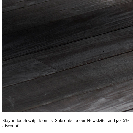
Stay in touch witjh blomus. Subscribe to our Newsletter and get 5%
discount!