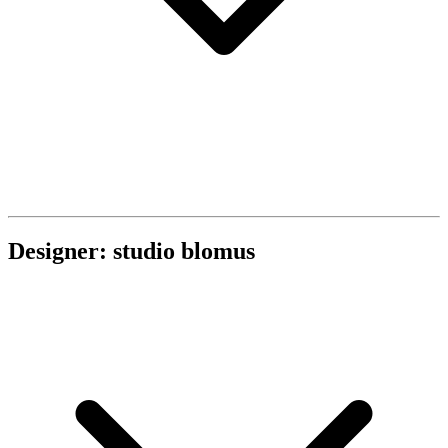
Designer: studio blomus