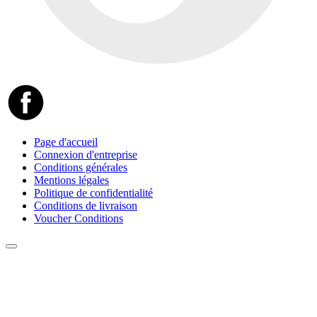
Page d'accueil
Connexion d'entreprise
Conditions générales
Mentions légales
Politique de confidentialité
Conditions de livraison
Voucher Conditions