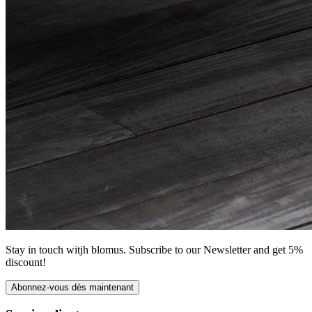
Stay in touch witjh blomus. Subscribe to our Newsletter and get 5%
discount!
Abonnez-vous dès maintenant