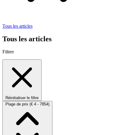
Tous les articles
Tous les articles
Filtrer
Réinitialiser le filtre
Plage de prix
(€ 4 - 7854)