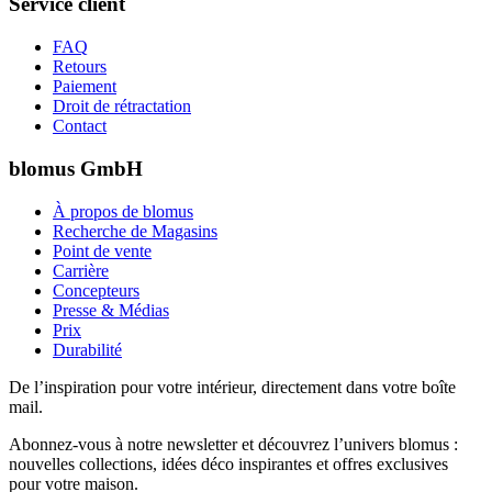
Service client
FAQ
Retours
Paiement
Droit de rétractation
Contact
blomus GmbH
À propos de blomus
Recherche de Magasins
Point de vente
Carrière
Concepteurs
Presse & Médias
Prix
Durabilité
De l’inspiration pour votre intérieur, directement dans votre boîte
mail.
Abonnez-vous à notre newsletter et découvrez l’univers blomus :
nouvelles collections, idées déco inspirantes et offres exclusives
pour votre maison.