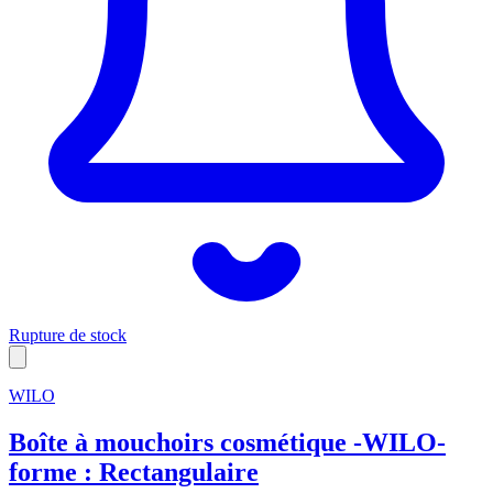
Rupture de stock
WILO
Boîte à mouchoirs cosmétique -WILO-
forme : Rectangulaire