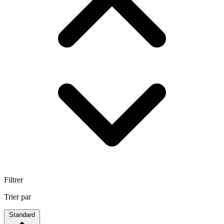
Filtrer
Trier par
Standard