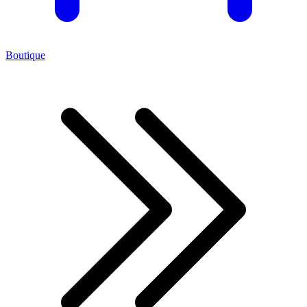
Boutique