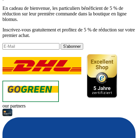
En cadeau de bienvenue, les particuliers bénéficient de 5 % de
réduction sur leur première commande dans la boutique en ligne
blomus.
Inscrivez-vous gratuitement et profitez de 5 % de réduction sur votre
premier achat.
S'abonner
our partners