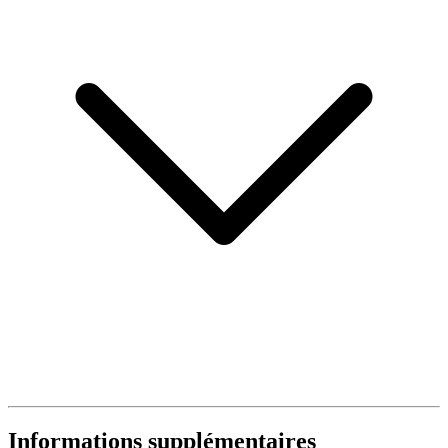
Informations supplémentaires