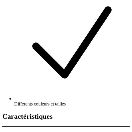
Différents couleurs et tailles
Caractéristiques