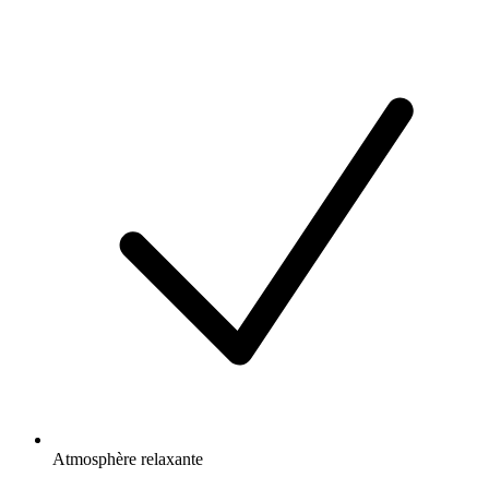
Atmosphère relaxante