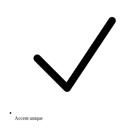
Accent unique