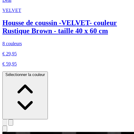
Deal
VELVET
Housse de coussin -VELVET- couleur
Rustique Brown - taille 40 x 60 cm
8 couleurs
€ 29,95
€ 59,95
Sélectionner la couleur