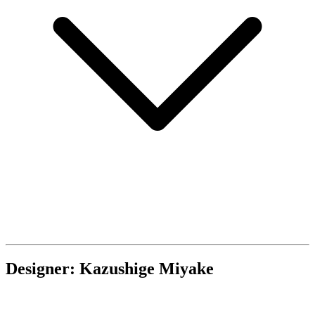
Designer: Kazushige Miyake