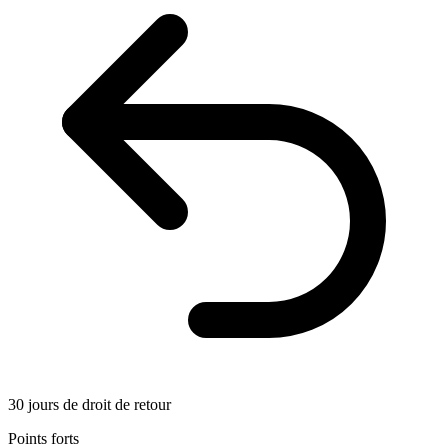
30 jours de droit de retour
Points forts