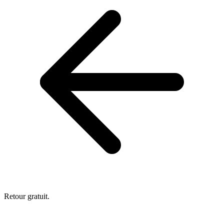
Retour gratuit.