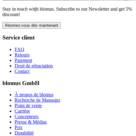
Stay in touch witjh blomus. Subscribe to our Newsletter and get 5%
discount!
Abonnez-vous dès maintenant
Service client
FAQ
Retours
Paiement
Droit de rétractation
Contact
blomus GmbH
À propos de blomus
Recherche de Magasins
Point de vente
Carrière
Concepteurs
Presse & Médias
Prix
Durabilité