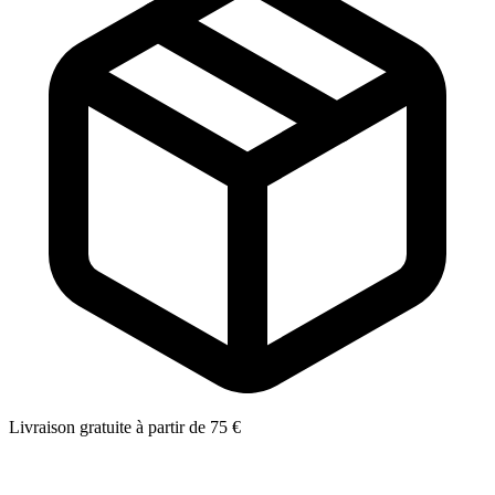
Livraison gratuite à partir de 75 €