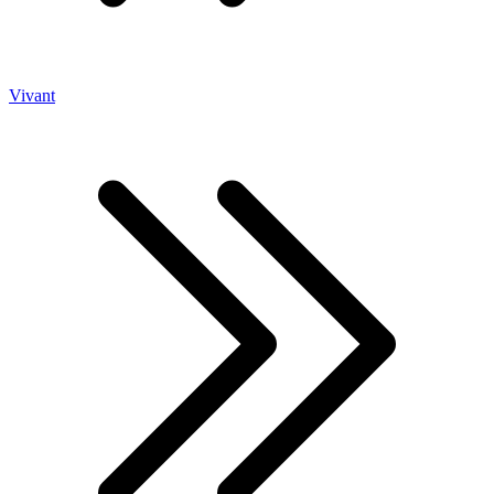
Vivant