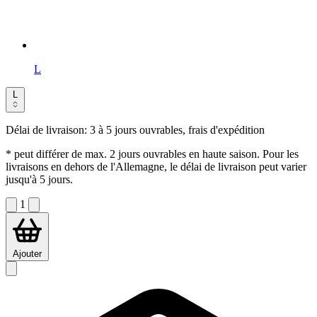
L
L
Délai de livraison:
3 à 5 jours ouvrables, frais d'expédition
* peut différer de max. 2 jours ouvrables en haute saison. Pour les
livraisons en dehors de l'Allemagne, le délai de livraison peut varier
jusqu'à 5 jours.
1
Ajouter