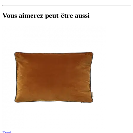
Vous aimerez peut-être aussi