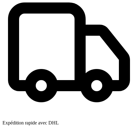
Expédition rapide avec DHL