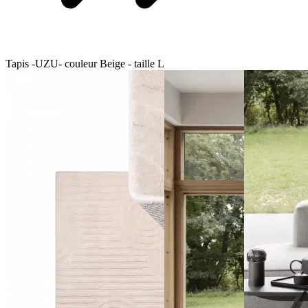
Tapis -UZU- couleur Beige - taille L