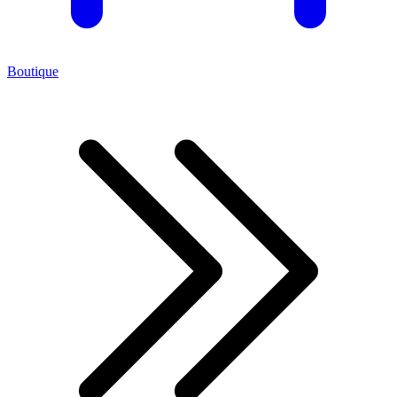
Boutique