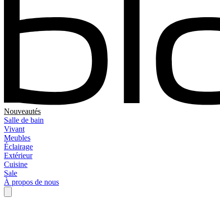
Nouveautés
Salle de bain
Vivant
Meubles
Éclairage
Extérieur
Cuisine
Sale
À propos de nous