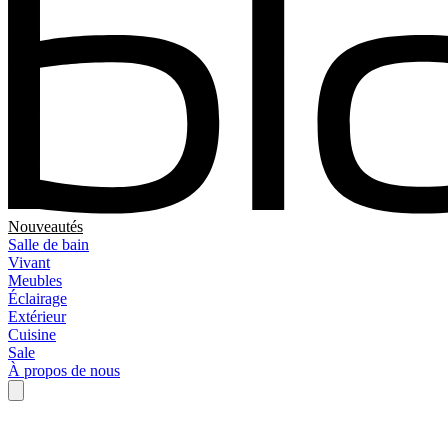
Nouveautés
Salle de bain
Vivant
Meubles
Éclairage
Extérieur
Cuisine
Sale
À propos de nous