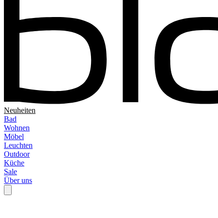
Neuheiten
Bad
Wohnen
Möbel
Leuchten
Outdoor
Küche
Sale
Über uns