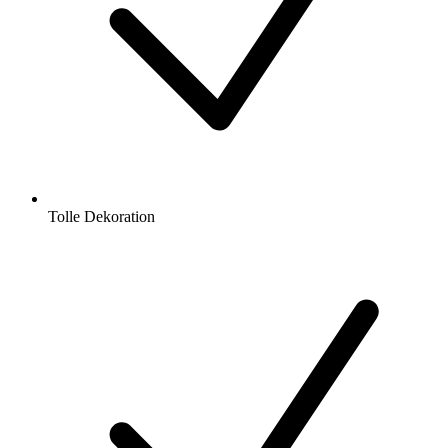
Tolle Dekoration