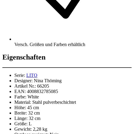
Versch. Größen und Farben erhältlich
Eigenschaften
Serie:
LITO
Designer:
Nina Thöming
Artikel Nr.:
66205
EAN:
4008832785085
Farbe:
White
Material:
Stahl pulverbeschichtet
Höhe:
45 cm
Breite:
32 cm
Länge:
32 cm
Größe:
L
Gewicht:
2,28 kg