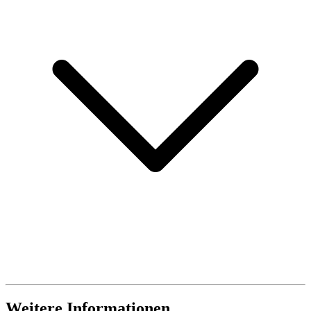
Weitere Informationen