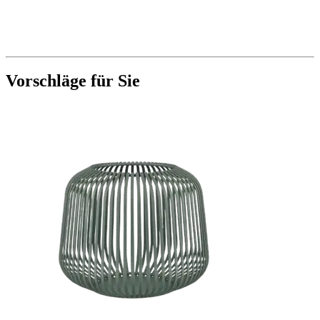
Vorschläge für Sie