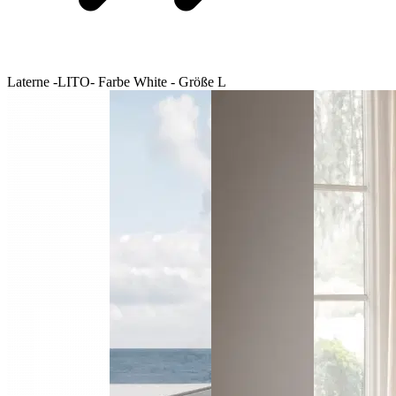
Laterne -LITO- Farbe White - Größe L