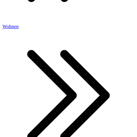
Wohnen