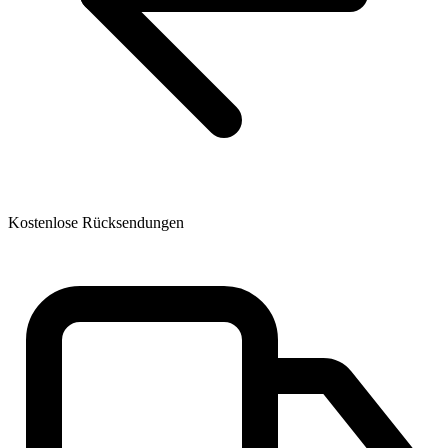
Kostenlose Rücksendungen