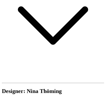
Designer: Nina Thöming