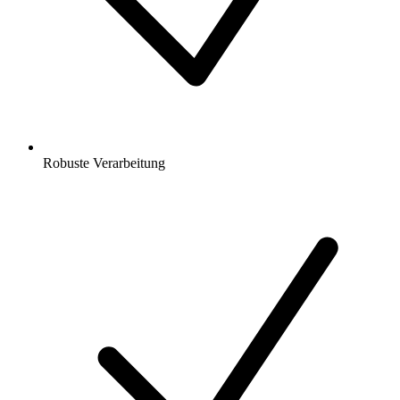
Robuste Verarbeitung