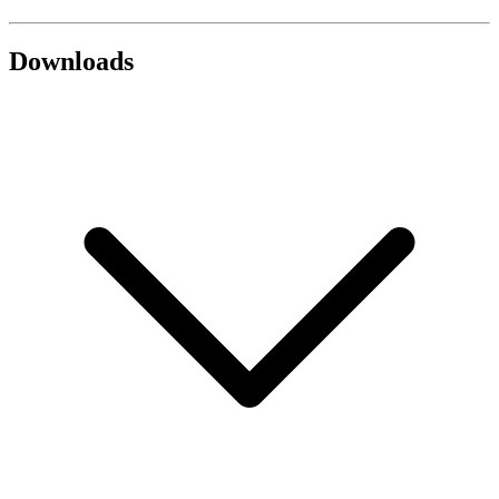
Downloads