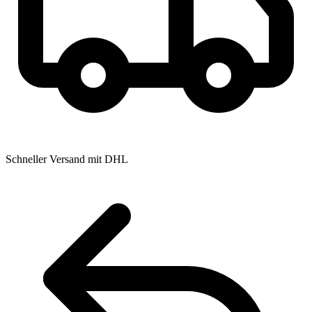
Schneller Versand mit DHL