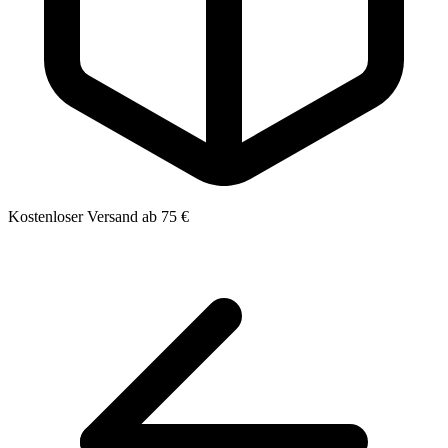
Kostenloser Versand ab 75 €