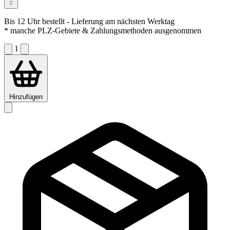
Bis 12 Uhr bestellt
- Lieferung am nächsten Werktag
* manche PLZ-Gebiete & Zahlungsmethoden ausgenommen
1
Hinzufügen