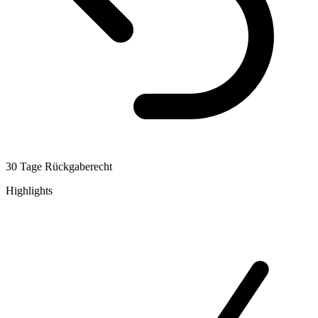
30 Tage Rückgaberecht
Highlights