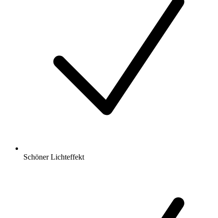
Schöner Lichteffekt