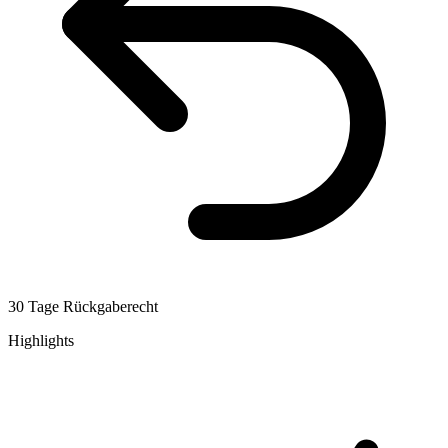
30 Tage Rückgaberecht
Highlights