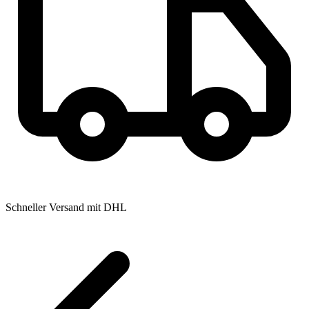
Schneller Versand mit DHL