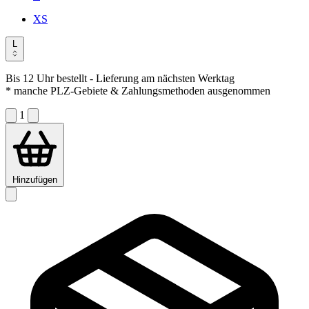
XS
L
Bis 12 Uhr bestellt
- Lieferung am nächsten Werktag
* manche PLZ-Gebiete & Zahlungsmethoden ausgenommen
1
Hinzufügen