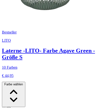
Bestseller
LITO
Laterne -LITO- Farbe Agave Green -
Größe S
10 Farben
€ 44,95
Farbe wählen