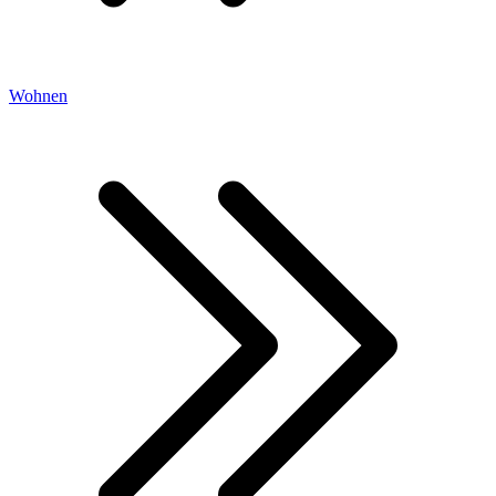
Wohnen