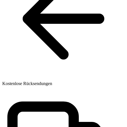
Kostenlose Rücksendungen