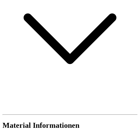
Material Informationen