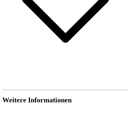
Weitere Informationen