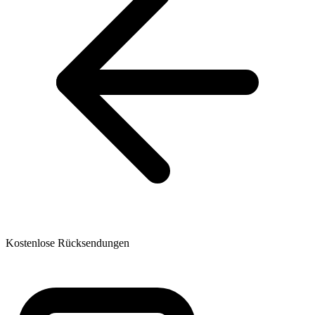
Kostenlose Rücksendungen