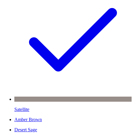
Satellite
Amber Brown
Desert Sage