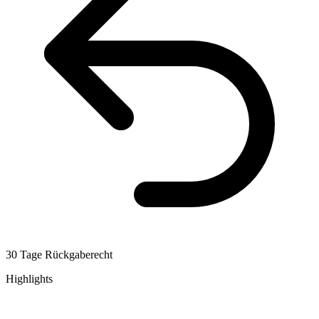
30 Tage Rückgaberecht
Highlights