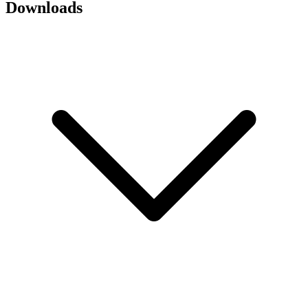
Downloads