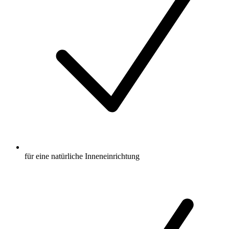
für eine natürliche Inneneinrichtung