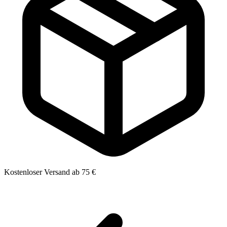
Kostenloser Versand ab 75 €