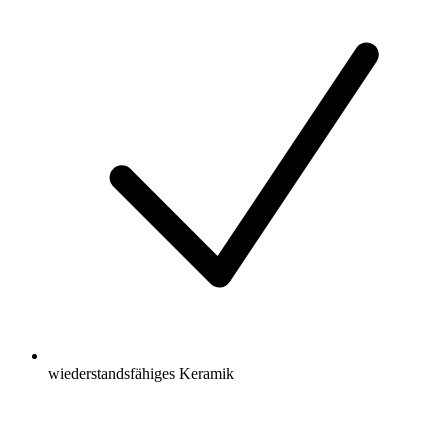
wiederstandsfähiges Keramik