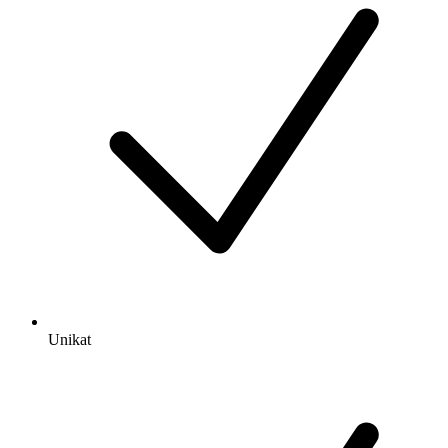
Unikat