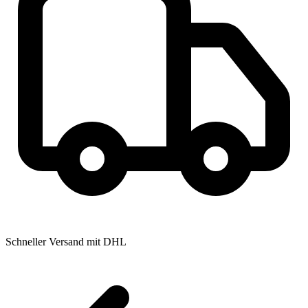
Schneller Versand mit DHL