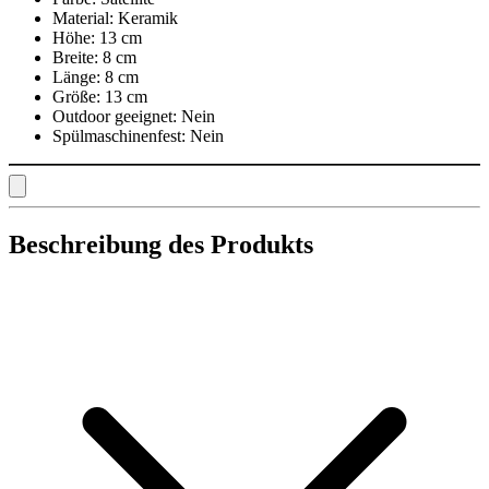
Material:
Keramik
Höhe:
13 cm
Breite:
8 cm
Länge:
8 cm
Größe:
13 cm
Outdoor geeignet:
Nein
Spülmaschinenfest:
Nein
Beschreibung des Produkts