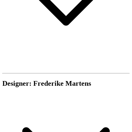
Designer: Frederike Martens