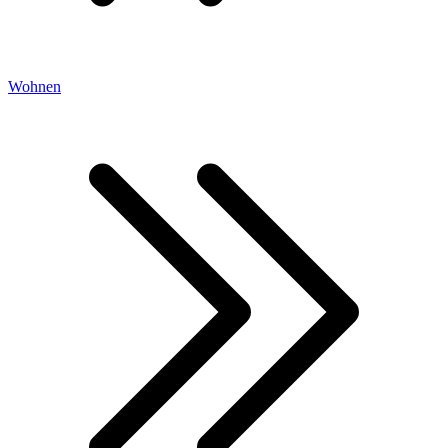
Wohnen