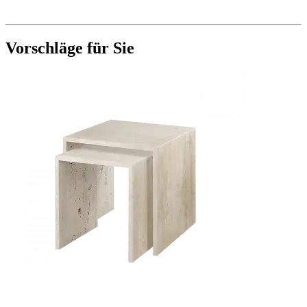
Vorschläge für Sie