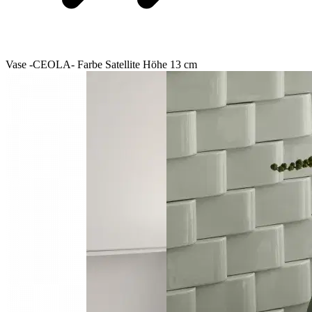
Vase -CEOLA- Farbe Satellite Höhe 13 cm