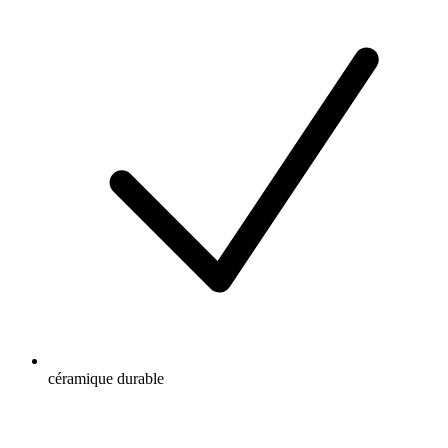
céramique durable