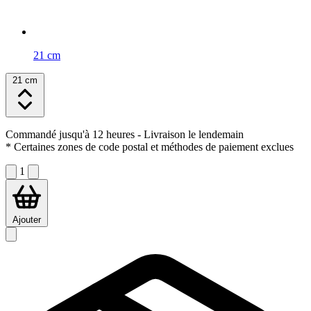
21 cm
21 cm
Commandé jusqu'à 12 heures
- Livraison le lendemain
* Certaines zones de code postal et méthodes de paiement exclues
1
Ajouter