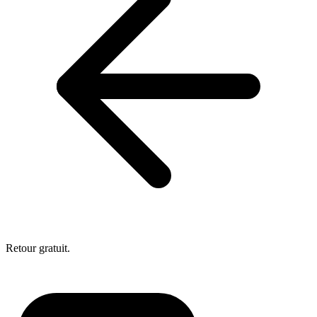
Retour gratuit.