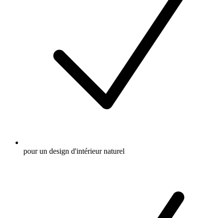
pour un design d'intérieur naturel