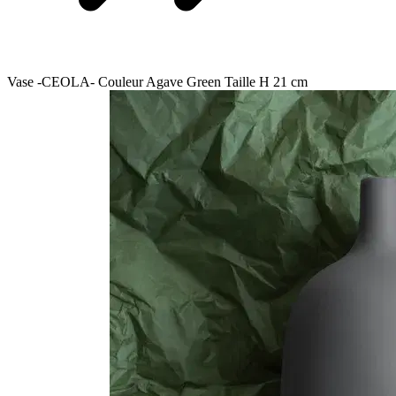
Vase -CEOLA- Couleur Agave Green Taille H 21 cm