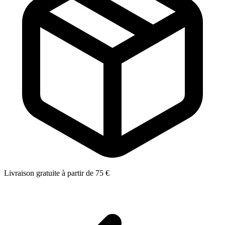
Livraison gratuite à partir de 75 €