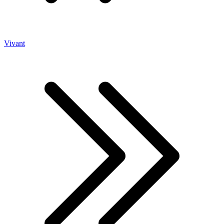
Vivant