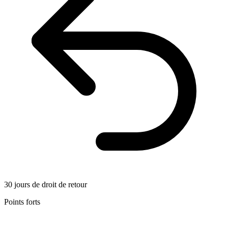
30 jours de droit de retour
Points forts