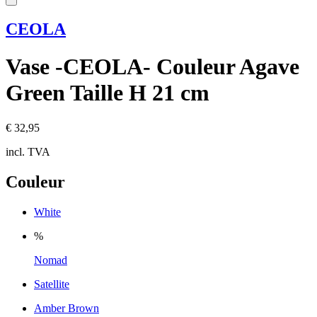
CEOLA
Vase -CEOLA- Couleur Agave
Green Taille H 21 cm
€ 32,95
incl. TVA
Couleur
White
%
Nomad
Satellite
Amber Brown