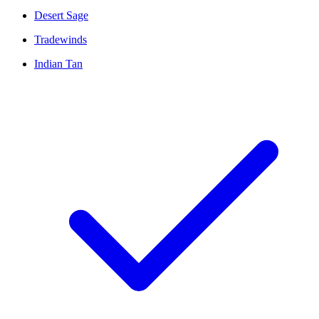
Desert Sage
Tradewinds
Indian Tan