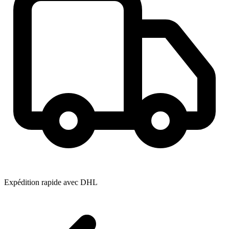
Expédition rapide avec DHL