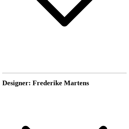
Designer: Frederike Martens