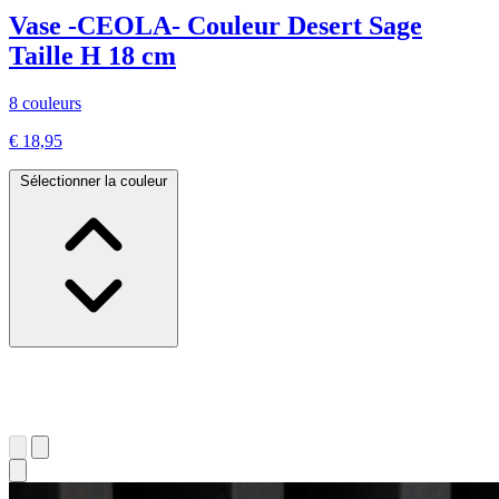
Vase -CEOLA- Couleur Desert Sage
Taille H 18 cm
8 couleurs
€ 18,95
Sélectionner la couleur