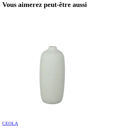
Vous aimerez peut-être aussi
CEOLA