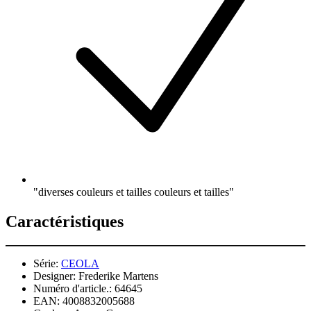
"diverses couleurs et tailles couleurs et tailles"
Caractéristiques
Série:
CEOLA
Designer:
Frederike Martens
Numéro d'article.:
64645
EAN:
4008832005688