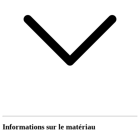
Informations sur le matériau