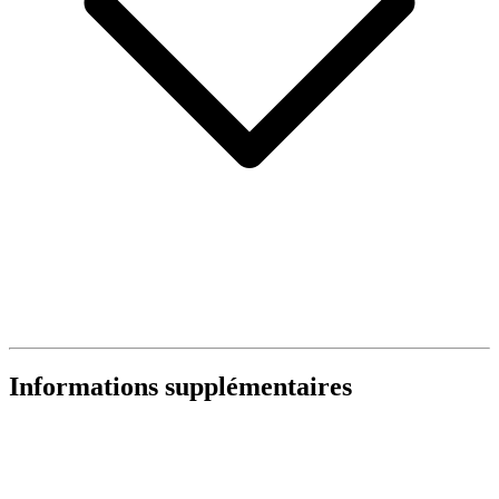
Informations supplémentaires