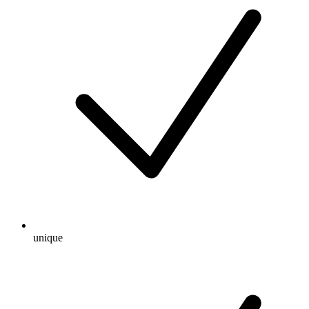
unique