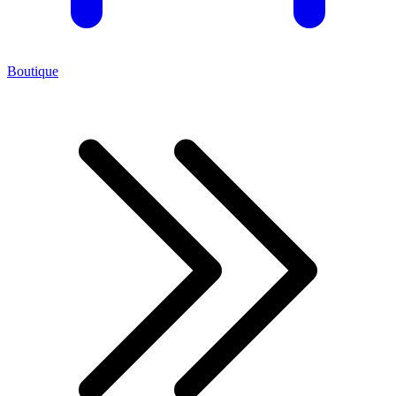
Boutique