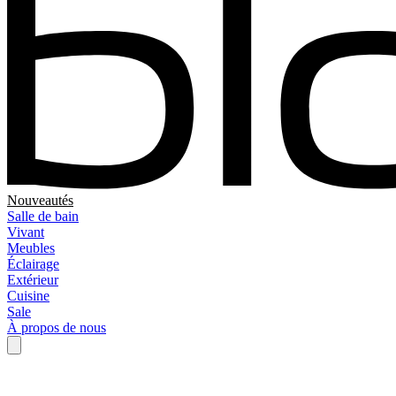
Nouveautés
Salle de bain
Vivant
Meubles
Éclairage
Extérieur
Cuisine
Sale
À propos de nous