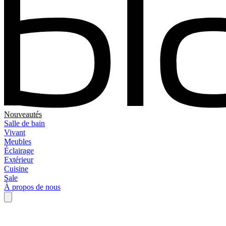
Nouveautés
Salle de bain
Vivant
Meubles
Éclairage
Extérieur
Cuisine
Sale
À propos de nous