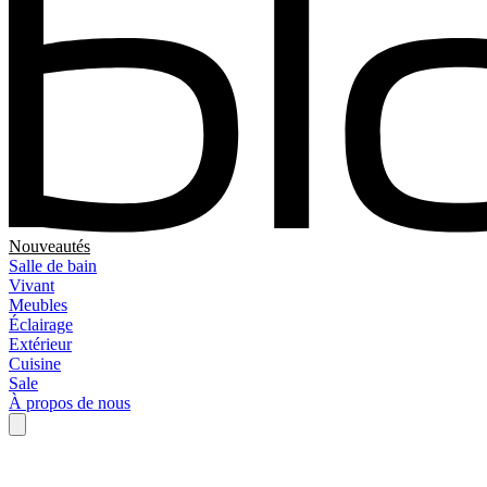
Nouveautés
Salle de bain
Vivant
Meubles
Éclairage
Extérieur
Cuisine
Sale
À propos de nous