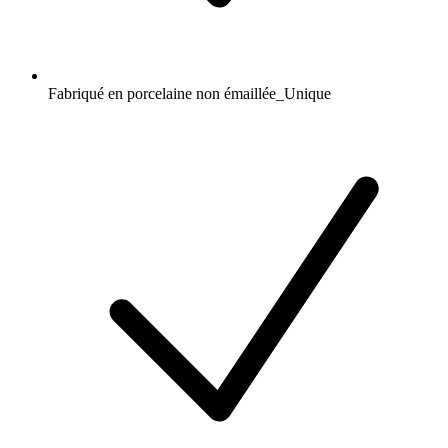
Fabriqué en porcelaine non émaillée_Unique