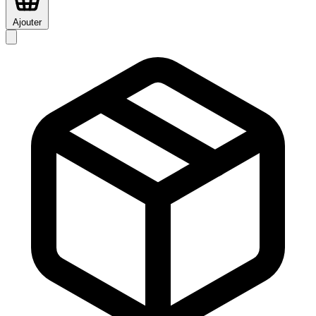
Ajouter