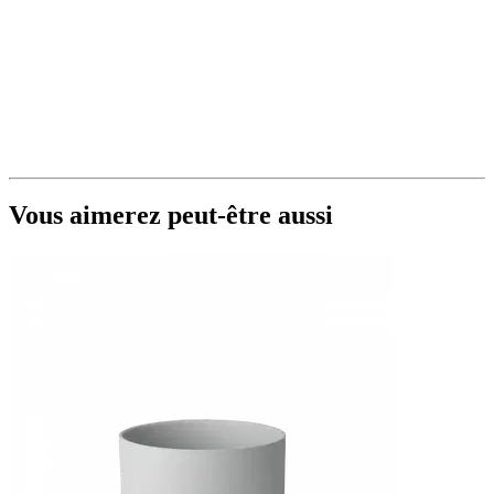
Vous aimerez peut-être aussi