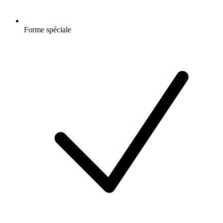
Forme spéciale