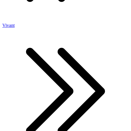
Vivant