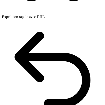
Expédition rapide avec DHL