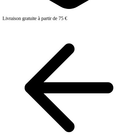
Livraison gratuite à partir de 75 €