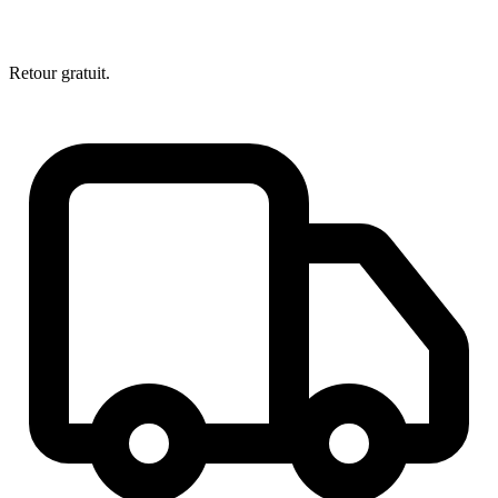
Retour gratuit.