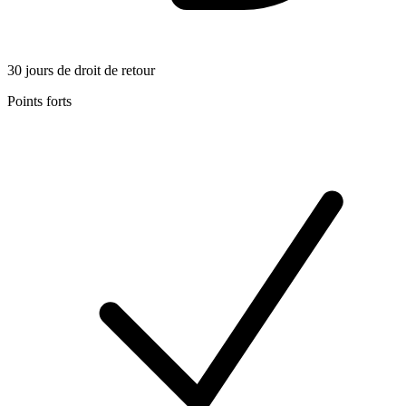
30 jours de droit de retour
Points forts