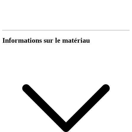
Informations sur le matériau