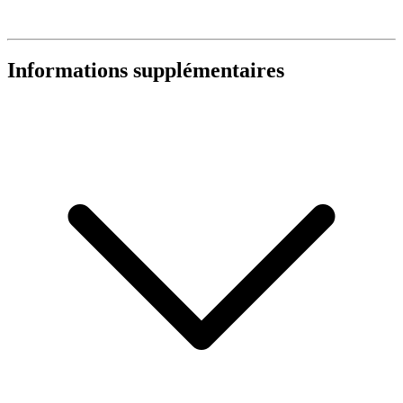
Informations supplémentaires