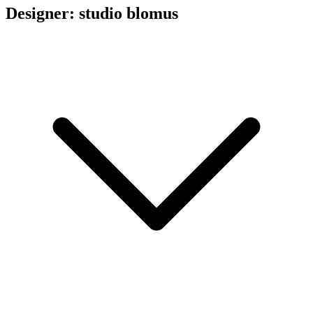
Designer: studio blomus