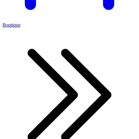
Boutique