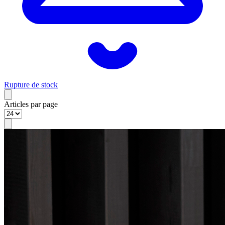
Rupture de stock
Articles par page