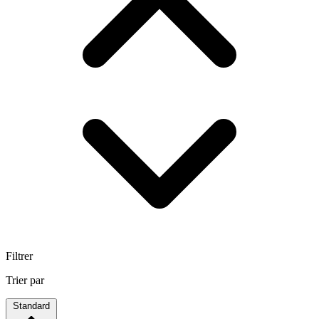
Filtrer
Trier par
Standard