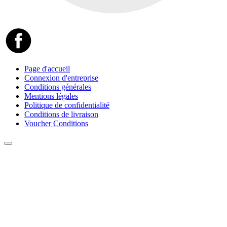
Page d'accueil
Connexion d'entreprise
Conditions générales
Mentions légales
Politique de confidentialité
Conditions de livraison
Voucher Conditions