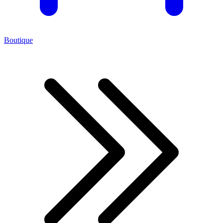
Boutique