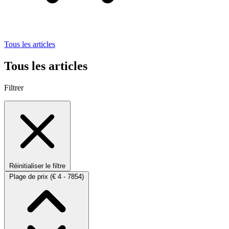
Tous les articles
Tous les articles
Filtrer
Réinitialiser le filtre
Plage de prix
(€ 4 - 7854)