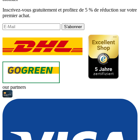
Inscrivez-vous gratuitement et profitez de 5 % de réduction sur votre
premier achat.
S'abonner
our partners