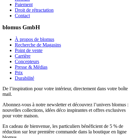
Paiement
Droit de rétractation
Contact
blomus GmbH
À propos de blomus
Recherche de Magasins
Point de vente
Carrière
Concepteurs
Presse & Médias
Prix
Durabilité
De l’inspiration pour votre intérieur, directement dans votre boîte
mail.
Abonnez-vous à notre newsletter et découvrez l’univers blomus :
nouvelles collections, idées déco inspirantes et offres exclusives
pour votre maison.
En cadeau de bienvenue, les particuliers bénéficient de 5 % de
réduction sur leur première commande dans la boutique en ligne
blomus.