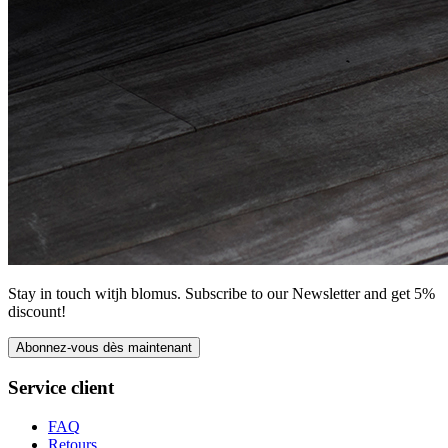
Stay in touch witjh blomus. Subscribe to our Newsletter and get 5%
discount!
Abonnez-vous dès maintenant
Service client
FAQ
Retours