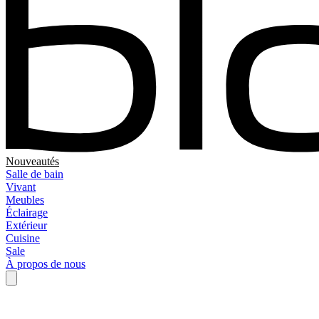
Nouveautés
Salle de bain
Vivant
Meubles
Éclairage
Extérieur
Cuisine
Sale
À propos de nous