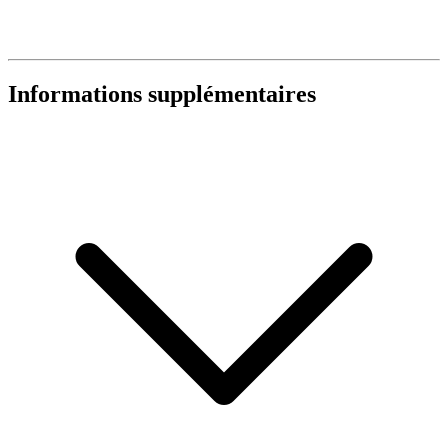
Informations supplémentaires