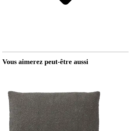
Vous aimerez peut-être aussi