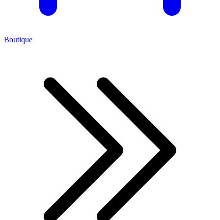
Boutique