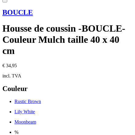
BOUCLE
Housse de coussin -BOUCLE-
Couleur Mulch taille 40 x 40
cm
€ 34,95
incl. TVA
Couleur
Rustic Brown
Lily White
Moonbeam
%