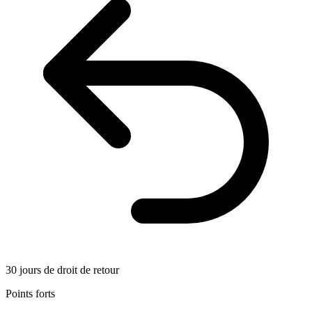
30 jours de droit de retour
Points forts