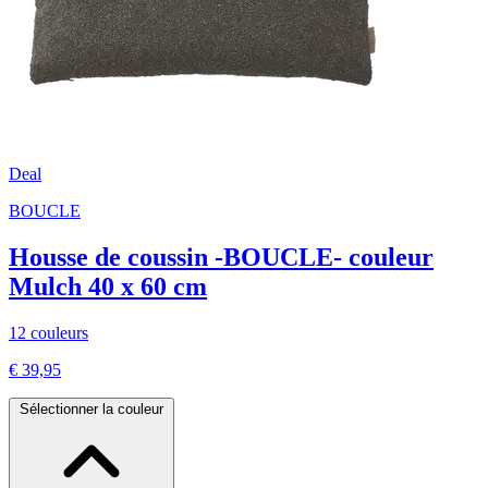
Deal
BOUCLE
Housse de coussin -BOUCLE- couleur
Mulch 40 x 60 cm
12 couleurs
€ 39,95
Sélectionner la couleur