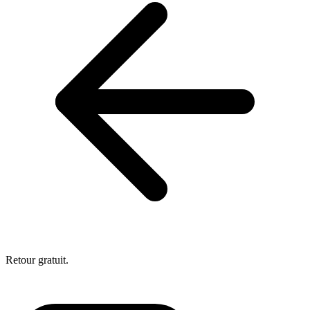
Retour gratuit.