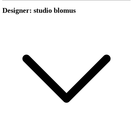
Designer: studio blomus