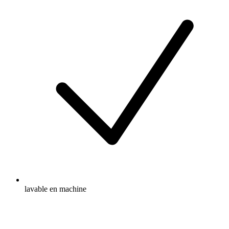
lavable en machine