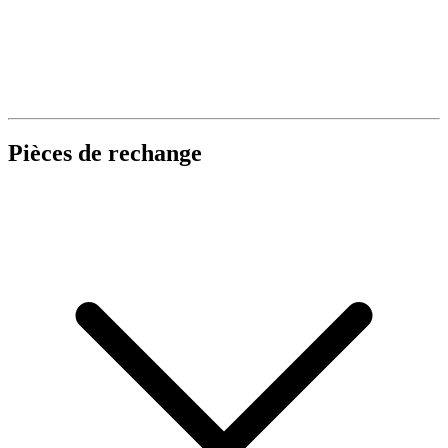
Pièces de rechange