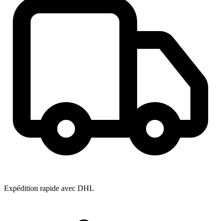
Expédition rapide avec DHL