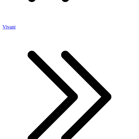
Vivant