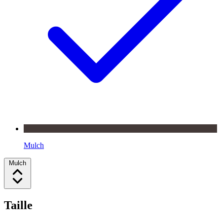
Mulch
Mulch
Taille