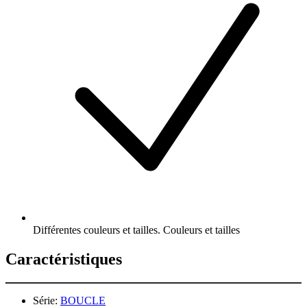
Différentes couleurs et tailles. Couleurs et tailles
Caractéristiques
Série:
BOUCLE