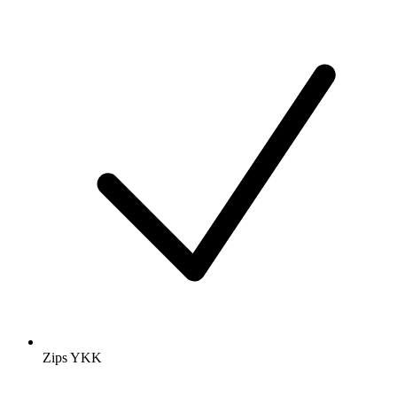
Zips YKK