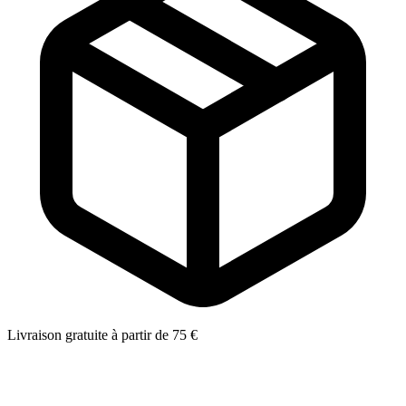
Livraison gratuite à partir de 75 €