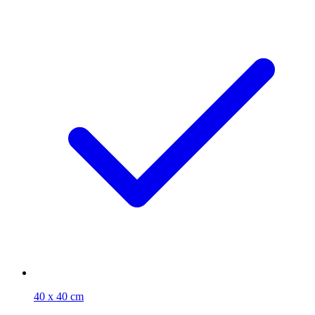
40 x 40 cm