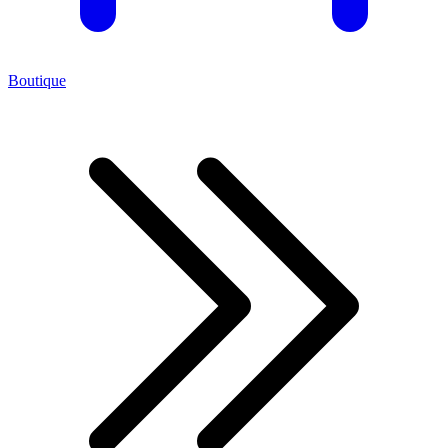
Boutique