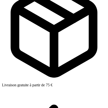
Livraison gratuite à partir de 75 €