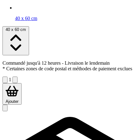
40 x 60 cm
40 x 60 cm
Commandé jusqu'à 12 heures
- Livraison le lendemain
* Certaines zones de code postal et méthodes de paiement exclues
1
Ajouter