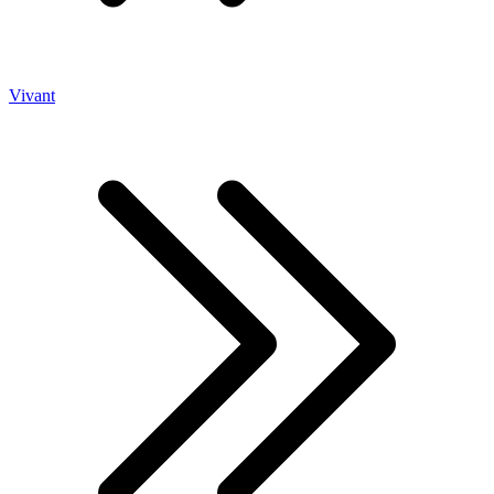
Vivant