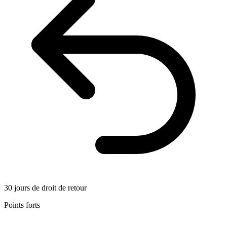
30 jours de droit de retour
Points forts