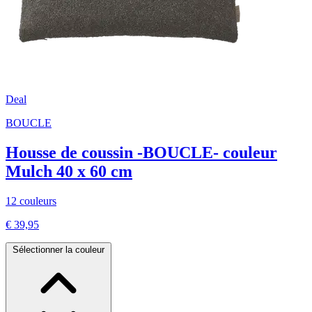
Deal
BOUCLE
Housse de coussin -BOUCLE- couleur
Mulch 40 x 60 cm
12 couleurs
€ 39,95
Sélectionner la couleur