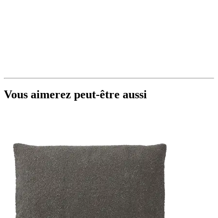
Vous aimerez peut-être aussi