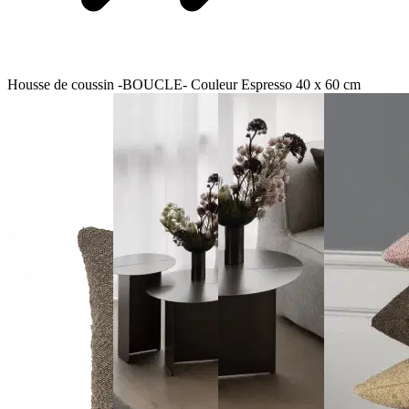
Housse de coussin -BOUCLE- Couleur Espresso 40 x 60 cm