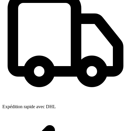
Expédition rapide avec DHL