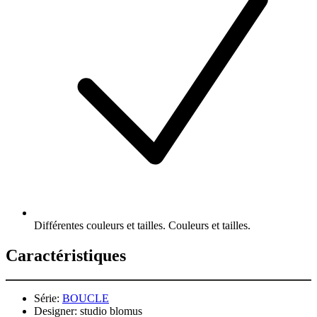
Différentes couleurs et tailles. Couleurs et tailles.
Caractéristiques
Série:
BOUCLE
Designer:
studio blomus