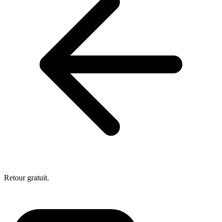
Retour gratuit.