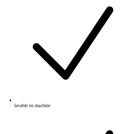
lavable en machine