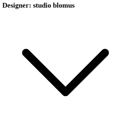
Designer: studio blomus