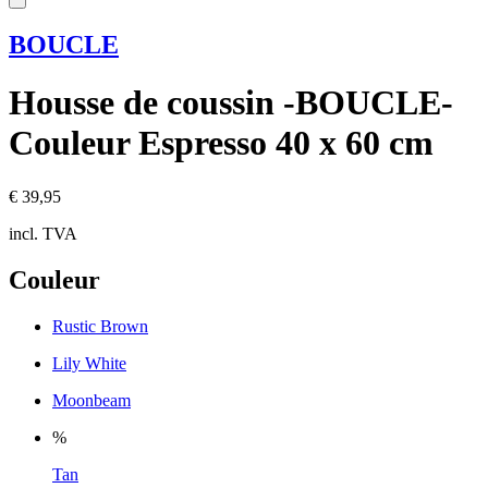
BOUCLE
Housse de coussin -BOUCLE-
Couleur Espresso 40 x 60 cm
€ 39,95
incl. TVA
Couleur
Rustic Brown
Lily White
Moonbeam
%
Tan