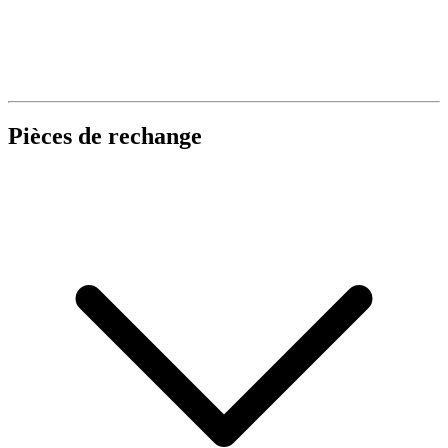
Pièces de rechange