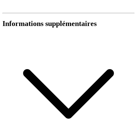
Informations supplémentaires