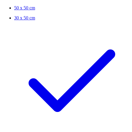
50 x 50 cm
30 x 50 cm