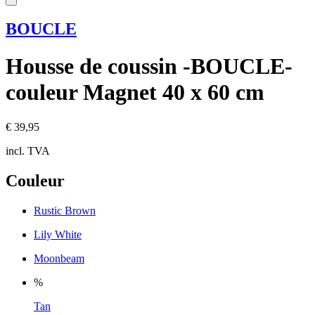
BOUCLE
Housse de coussin -BOUCLE-
couleur Magnet 40 x 60 cm
€ 39,95
incl. TVA
Couleur
Rustic Brown
Lily White
Moonbeam
%
Tan