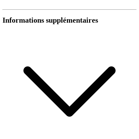
Informations supplémentaires