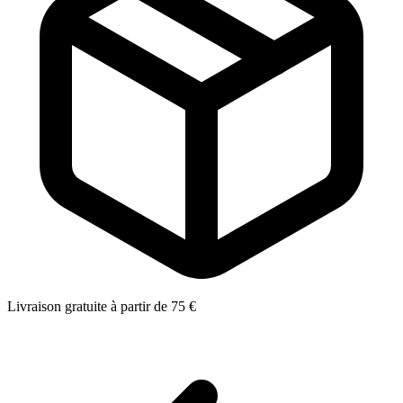
Livraison gratuite à partir de 75 €