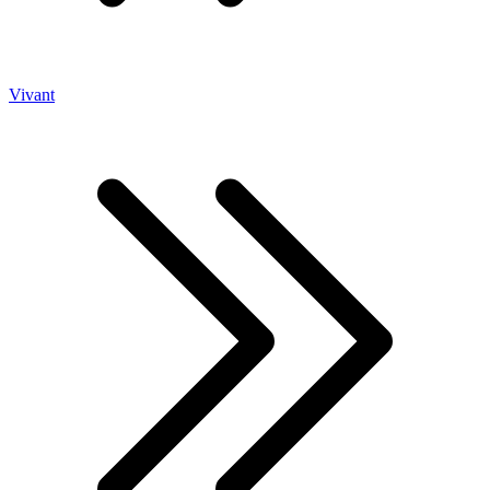
Vivant