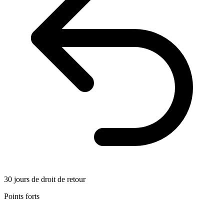
30 jours de droit de retour
Points forts