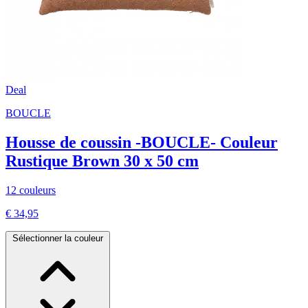
Deal
BOUCLE
Housse de coussin -BOUCLE- Couleur
Rustique Brown 30 x 50 cm
12 couleurs
€ 34,95
Sélectionner la couleur