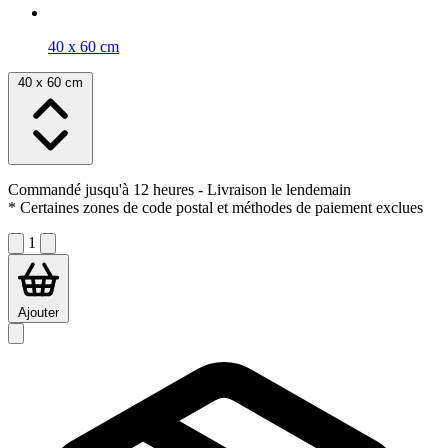
40 x 60 cm
40 x 60 cm
Commandé jusqu'à 12 heures
- Livraison le lendemain
* Certaines zones de code postal et méthodes de paiement exclues
1
Ajouter