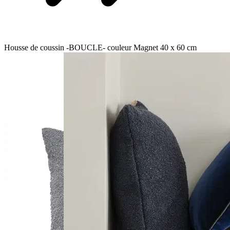
Housse de coussin -BOUCLE- couleur Magnet 40 x 60 cm