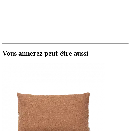
Vous aimerez peut-être aussi