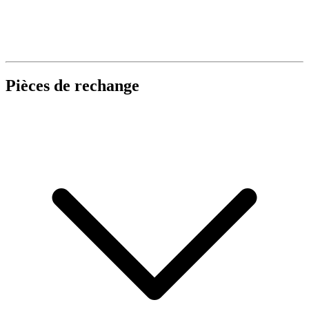
Pièces de rechange