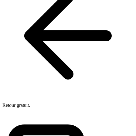
Retour gratuit.