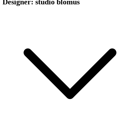
Designer: studio blomus