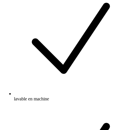
lavable en machine