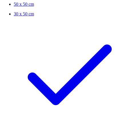
50 x 50 cm
30 x 50 cm