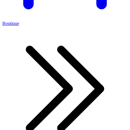
Boutique