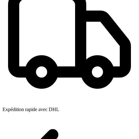
Expédition rapide avec DHL