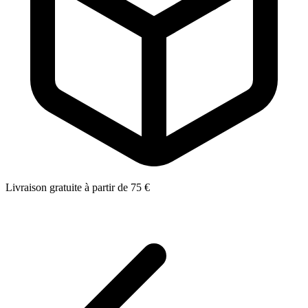
Livraison gratuite à partir de 75 €