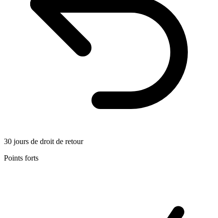
30 jours de droit de retour
Points forts