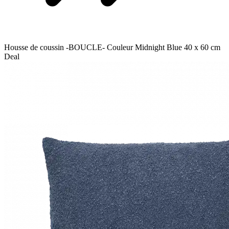
Housse de coussin -BOUCLE- Couleur Midnight Blue 40 x 60 cm
Deal