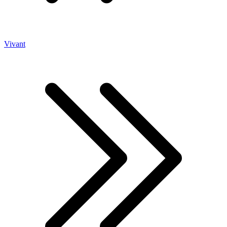
Vivant