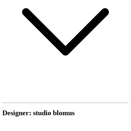
Designer: studio blomus