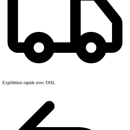
Expédition rapide avec DHL