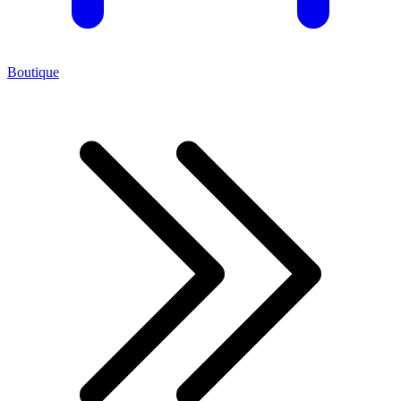
Boutique