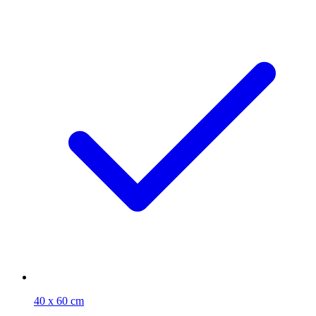
40 x 60 cm