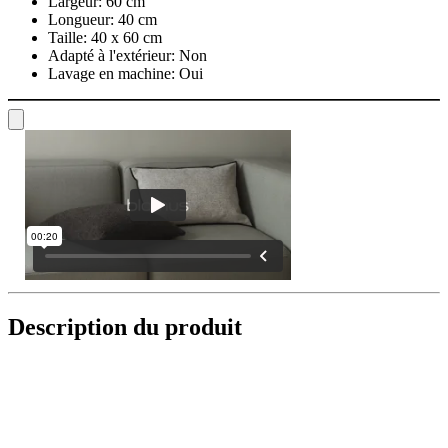
Largeur:
60 cm
Longueur:
40 cm
Taille:
40 x 60 cm
Adapté à l'extérieur:
Non
Lavage en machine:
Oui
Description du produit