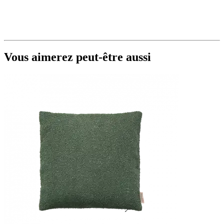
Vous aimerez peut-être aussi