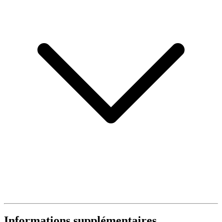
Informations supplémentaires