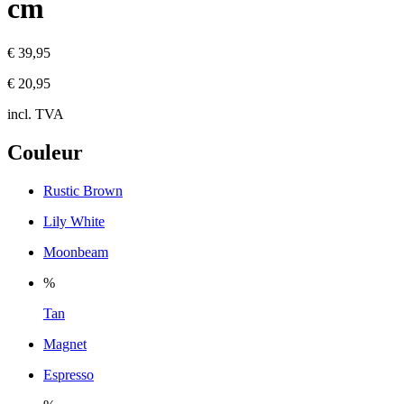
cm
€ 39,95
€ 20,95
incl. TVA
Couleur
Rustic Brown
Lily White
Moonbeam
%
Tan
Magnet
Espresso