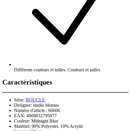
Différents couleurs et tailles. Couleurs et tailles
Caractéristiques
Série:
BOUCLE
Designer:
studio blomus
Numéro d'article.:
66606
EAN:
4008832795077
Couleur:
Midnight Blue
Matériel:
90% Polyester, 10% Acrylic