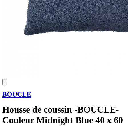
BOUCLE
Housse de coussin -BOUCLE-
Couleur Midnight Blue 40 x 60