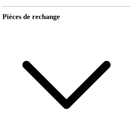
Pièces de rechange