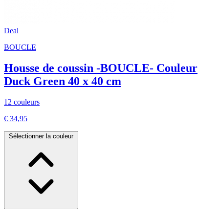
Deal
BOUCLE
Housse de coussin -BOUCLE- Couleur
Duck Green 40 x 40 cm
12 couleurs
€ 34,95
Sélectionner la couleur