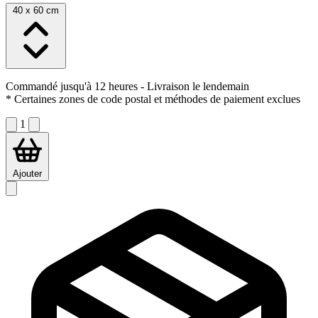
40 x 60 cm
Commandé jusqu'à 12 heures
- Livraison le lendemain
* Certaines zones de code postal et méthodes de paiement exclues
1
Ajouter