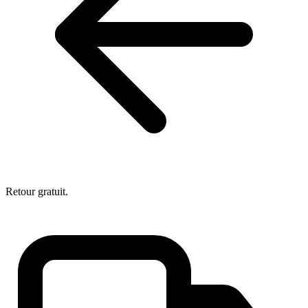
Retour gratuit.