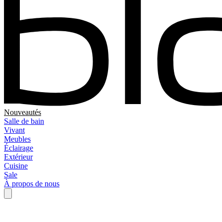
Nouveautés
Salle de bain
Vivant
Meubles
Éclairage
Extérieur
Cuisine
Sale
À propos de nous